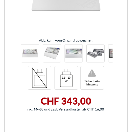
Abb. kann vom Original abweichen.
!
Sicherheits-
hinweise
CHF 343,00
inkl. MwSt. und zzgl. Versandkosten ab
CHF 16,00