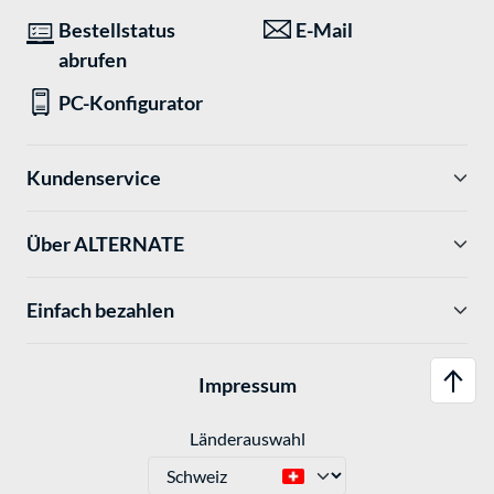
Bestellstatus
E-Mail
abrufen
PC-Konfigurator
Kundenservice
Über ALTERNATE
Einfach bezahlen
Impressum
Länderauswahl