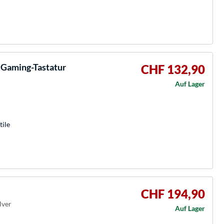
, Gaming-Tastatur
CHF 132,90
Auf Lager
tile
CHF 194,90
lver
Auf Lager