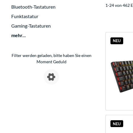
1-24 von 462 E
Bluetooth-Tastaturen
Funktastatur
Gaming-Tastaturen
mehr...
NEU
Filter werden geladen, bitte haben Sie einen
Moment Geduld
NEU