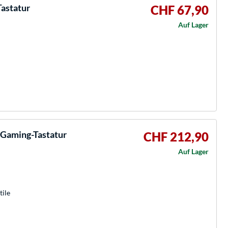
Tastatur
CHF 67,90
Auf Lager
 Gaming-Tastatur
CHF 212,90
Auf Lager
tile