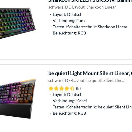
schwarz, DE-Layout, Sharkoon Linear
Layout: Deutsch
Verbindung: Funk
Tasten-/Schaltertechnik: Sharkoon Linear
Beleuchtung: RGB
be quiet!
Light Mount Silent Linear,
schwarz, DE-Layout, be quiet! Silent Linear
(8)
Layout: Deutsch
Verbindung: Kabel
Tasten-/Schaltertechnik: be quiet! Silent Li
Beleuchtung: RGB