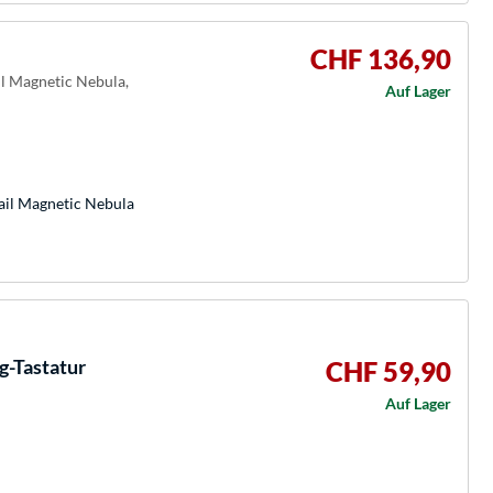
CHF 136,90
l Magnetic Nebula,
Auf Lager
ail Magnetic Nebula
-Tastatur
CHF 59,90
Auf Lager