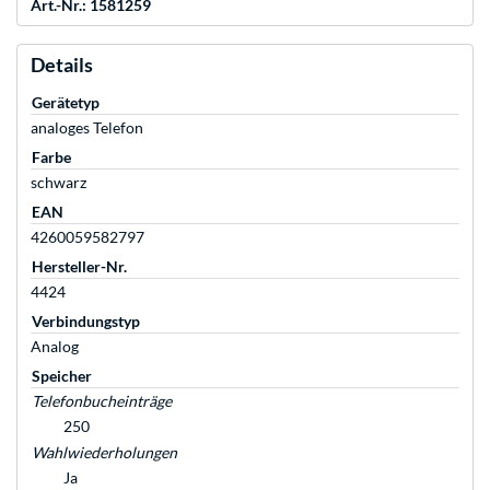
Art.-Nr.: 1581259
Details
Gerätetyp
analoges Telefon
Farbe
schwarz
EAN
4260059582797
Hersteller-Nr.
4424
Verbindungstyp
Analog
Speicher
Telefonbucheinträge
250
Wahlwiederholungen
Ja