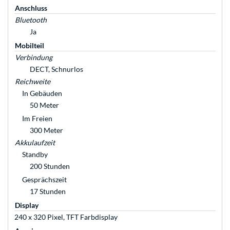
Anschluss
Bluetooth
Ja
Mobilteil
Verbindung
DECT, Schnurlos
Reichweite
In Gebäuden
50 Meter
Im Freien
300 Meter
Akkulaufzeit
Standby
200 Stunden
Gesprächszeit
17 Stunden
Display
240 x 320 Pixel, TFT Farbdisplay