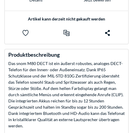
Artikel kann derzeit nicht gekauft werden
Produktbeschreibung
Das snom M80 DECT ist ein äußerst robustes, analoges DECT-
Telefon für den Innen- oder Außeneinsatz. Dank IP65
Schutzklasse und der MIL-STD 810G Zertifizierung übersteht
das Telefon sowohl Staub und Spritzwasser als auch Regen,
Stürze oder Stöße. Auf dem hellen Farbdisplay gelangt man
durch sämtliche Menüs und erkennt eingehende Anrufe (CLIP).
Die integrierten Akkus reichen für bis zu 12 Stunden
Gesprächszeit und halten im Standby sogar bis zu 200 Stunden.
Dank integriertem Bluetooth und HD-Audio kann das Telefonat
in kristallklarer Qualität an externe Lautsprecher übertragen
werden.