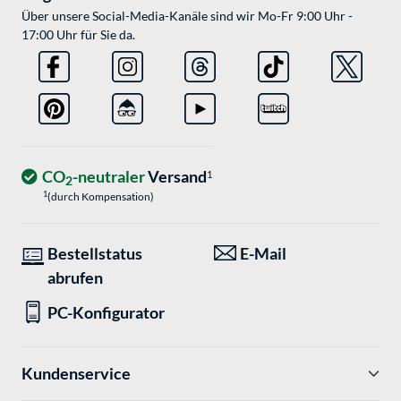
Über unsere Social-Media-Kanäle sind wir Mo-Fr 9:00 Uhr -
17:00 Uhr für Sie da.
CO
-neutraler
Versand
1
2
1
(durch Kompensation)
Bestellstatus
E-Mail
abrufen
PC-Konfigurator
Kundenservice