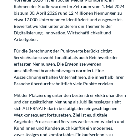
Rahmen der Studie wurden im Zeitraum vom 1. Mai 2024
bis zum 30. April 2026 rund 12 Millionen Nennungen zu
etwa 17.000 Unternehmen identifiziert und ausgewertet.
Bewertet wurden unter anderem die Themenfelder
Digitalisierung, Innovation, Wirtschaftlichkeit und
Arbeitgeber.
Für die Berechnung der Punktwerte berücksichtigt
ServiceValue sowohl Tonalität als auch Reichweite der
erfassten Nennungen. Die Ergebnisse werden
anschließend branchenbezogen normiert. Eine
Auszeichnung erhalten Unternehmen, die innerhalb ihrer
Branche überdurchschnittlich viele Punkte erzielen.
Mit der Platzierung unter den besten drei Elektrohändlern
und der zusätzlichen Nennung als Jubiläumssieger sieht
sich ALTERNATE darin bestätigt, den eingeschlagenen
Weg konsequent fortzusetzen. Ziel ist es, digitale
Angebote, Prozesse und Services weiterzuentwickeln und
Kundinnen und Kunden auch künftig ein modernes,
zuverlässiges und komfortables Einkaufserlebnis zu