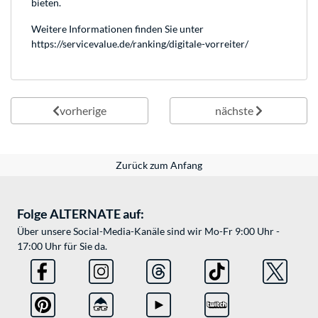
bieten.
Weitere Informationen finden Sie unter
https://servicevalue.de/ranking/digitale-vorreiter/
vorherige
nächste
Zurück zum Anfang
Folge ALTERNATE auf:
Über unsere Social-Media-Kanäle sind wir Mo-Fr 9:00 Uhr -
17:00 Uhr für Sie da.