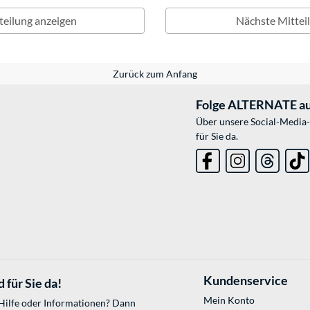
teilung anzeigen
Nächste Mittei
Zurück zum Anfang
Folge ALTERNATE au
Über unsere Social-Media-
für Sie da.
Kundenservice
 für Sie da!
Mein Konto
 Hilfe oder Informationen? Dann