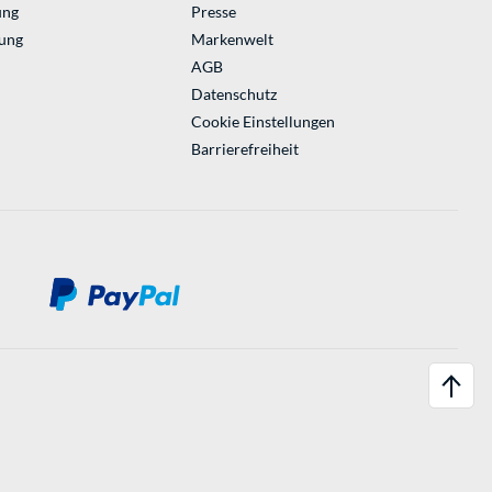
ung
Presse
ung
Markenwelt
AGB
Datenschutz
Cookie Einstellungen
Barrierefreiheit