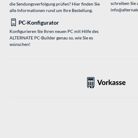
schreiben Sie 
die Sendungsverfolgung prüfen? Hier finden Sie
info@alternat
alle Informationen rund um Ihre Bestellung.
PC-Konfigurator
Konfigurieren Sie Ihren neuen PC mit Hilfe des
ALTERNATE PC-Builder genau so, wie Sie es
wünschen!