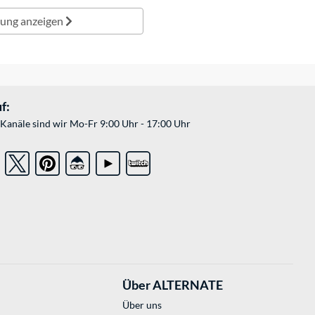
lung anzeigen
f:
Kanäle sind wir Mo-Fr 9:00 Uhr - 17:00 Uhr
Über ALTERNATE
Über uns