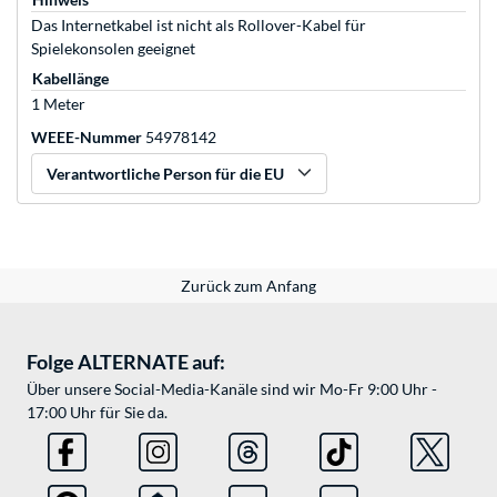
Das Internetkabel ist nicht als Rollover-Kabel für
Spielekonsolen geeignet
Kabellänge
1 Meter
WEEE-Nummer
54978142
Verantwortliche Person für die EU
Zurück zum Anfang
Folge ALTERNATE auf:
Über unsere Social-Media-Kanäle sind wir Mo-Fr 9:00 Uhr -
17:00 Uhr für Sie da.