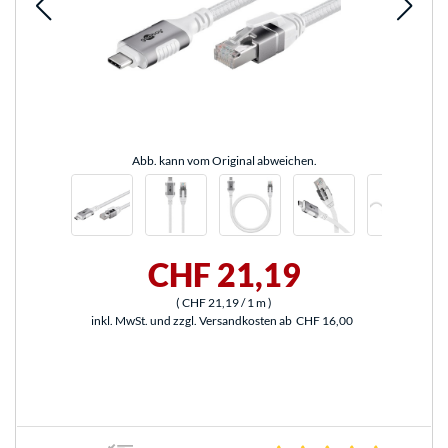
Abb. kann vom Original abweichen.
CHF 21,19
(
CHF 21,19
/ 1 m
)
inkl. MwSt. und zzgl. Versandkosten ab
CHF 16,00