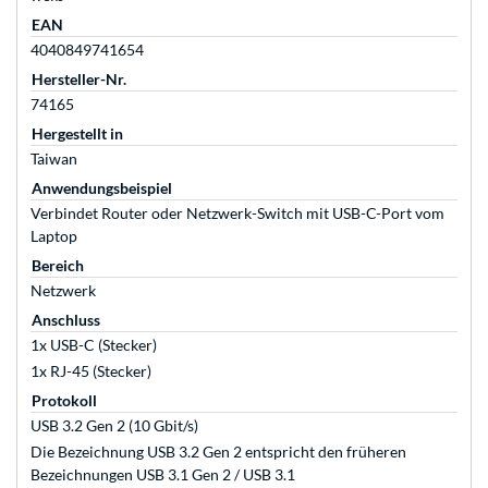
EAN
4040849741654
Hersteller-Nr.
74165
Hergestellt in
Taiwan
Anwendungsbeispiel
Verbindet Router oder Netzwerk-Switch mit USB-C-Port vom
Laptop
Bereich
Netzwerk
Anschluss
1x USB-C (Stecker)
1x RJ-45 (Stecker)
Protokoll
USB 3.2 Gen 2 (10 Gbit/s)
Die Bezeichnung USB 3.2 Gen 2 entspricht den früheren
Bezeichnungen USB 3.1 Gen 2 / USB 3.1