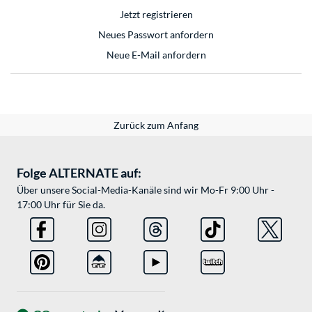
Jetzt registrieren
Neues Passwort anfordern
Neue E-Mail anfordern
Zurück zum Anfang
Folge ALTERNATE auf:
Über unsere Social-Media-Kanäle sind wir Mo-Fr 9:00 Uhr -
17:00 Uhr für Sie da.