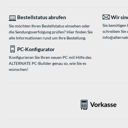
Bestellstatus abrufen
Wir sind
Sie benötigen
Sie möchten Ihren Bestellstatus einsehen oder
schreiben Sie 
die Sendungsverfolgung prüfen? Hier finden Sie
info@alternat
alle Informationen rund um Ihre Bestellung.
PC-Konfigurator
Konfigurieren Sie Ihren neuen PC mit Hilfe des
ALTERNATE PC-Builder genau so, wie Sie es
wünschen!