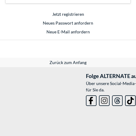
Jetzt registrieren
Neues Passwort anfordern
Neue E-Mail anfordern
Zurück zum Anfang
Folge ALTERNATE au
Über unsere Social-Media-
für Sie da.