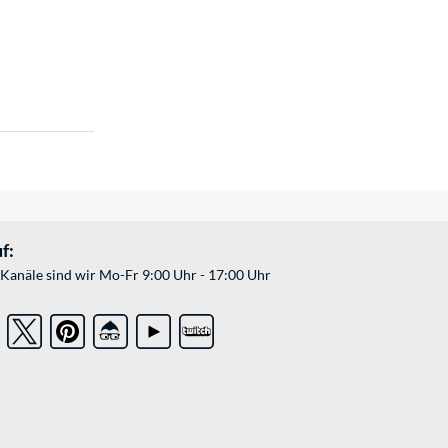
f:
Kanäle sind wir Mo-Fr 9:00 Uhr - 17:00 Uhr