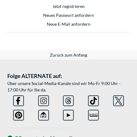
Jetzt registrieren
Neues Passwort anfordern
Neue E-Mail anfordern
Zurück zum Anfang
Folge ALTERNATE auf:
Über unsere Social-Media-Kanäle sind wir Mo-Fr 9:00 Uhr -
17:00 Uhr für Sie da.