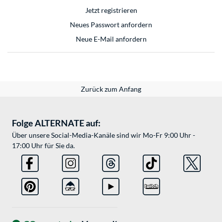
Jetzt registrieren
Neues Passwort anfordern
Neue E-Mail anfordern
Zurück zum Anfang
Folge ALTERNATE auf:
Über unsere Social-Media-Kanäle sind wir Mo-Fr 9:00 Uhr -
17:00 Uhr für Sie da.