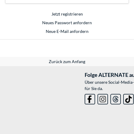
Jetzt registrieren
Neues Passwort anfordern
Neue E-Mail anfordern
Zurück zum Anfang
Folge ALTERNATE au
Über unsere Social-Media-
für Sie da.