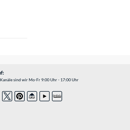
f:
Kanäle sind wir Mo-Fr 9:00 Uhr - 17:00 Uhr