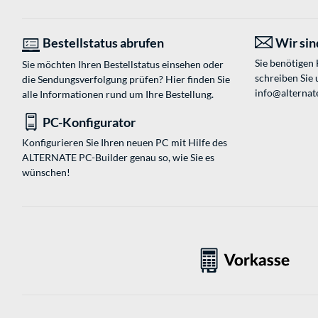
Bestellstatus abrufen
Wir sind
Sie benötigen
Sie möchten Ihren Bestellstatus einsehen oder
schreiben Sie 
die Sendungsverfolgung prüfen? Hier finden Sie
info@alternat
alle Informationen rund um Ihre Bestellung.
PC-Konfigurator
Konfigurieren Sie Ihren neuen PC mit Hilfe des
ALTERNATE PC-Builder genau so, wie Sie es
wünschen!