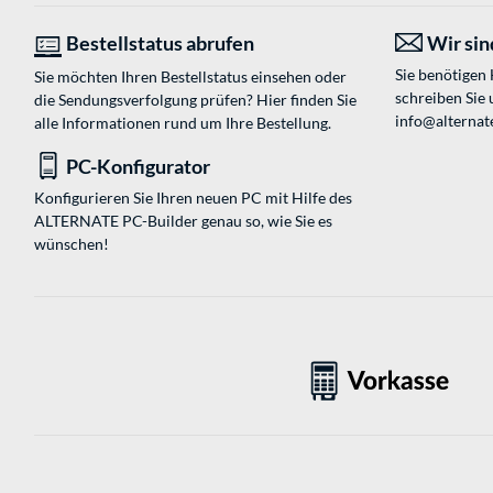
Bestellstatus abrufen
Wir sind
Sie benötigen
Sie möchten Ihren Bestellstatus einsehen oder
schreiben Sie 
die Sendungsverfolgung prüfen? Hier finden Sie
info@alternat
alle Informationen rund um Ihre Bestellung.
PC-Konfigurator
Konfigurieren Sie Ihren neuen PC mit Hilfe des
ALTERNATE PC-Builder genau so, wie Sie es
wünschen!