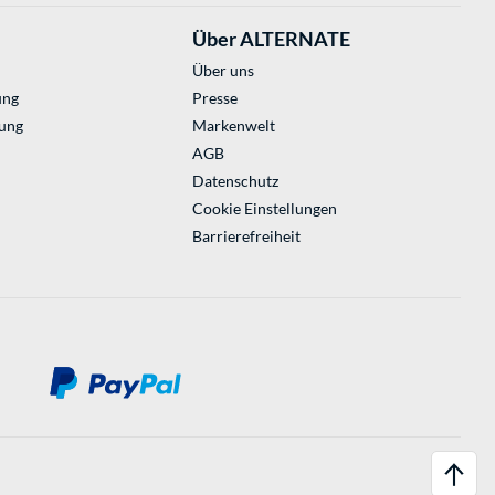
Über ALTERNATE
Über uns
ung
Presse
ung
Markenwelt
AGB
Datenschutz
Cookie Einstellungen
Barrierefreiheit