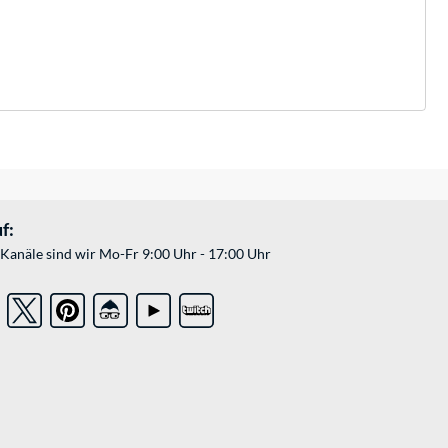
f:
Kanäle sind wir Mo-Fr 9:00 Uhr - 17:00 Uhr