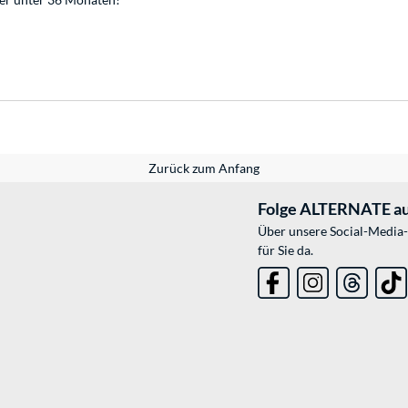
Zurück zum Anfang
Folge ALTERNATE au
Über unsere Social-Media-
für Sie da.