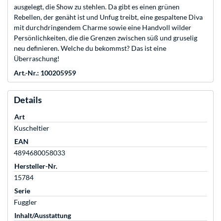
ausgelegt, die Show zu stehlen. Da gibt es einen grünen
Rebellen, der genäht ist und Unfug treibt, eine gespaltene Diva
mit durchdringendem Charme sowie eine Handvoll wilder
Persönlichkeiten, die die Grenzen zwischen süß und gruselig
neu definieren. Welche du bekommst? Das ist eine
Überraschung!
Art.-Nr.: 100205959
Details
Art
Kuscheltier
EAN
4894680058033
Hersteller-Nr.
15784
Serie
Fuggler
Inhalt/Ausstattung