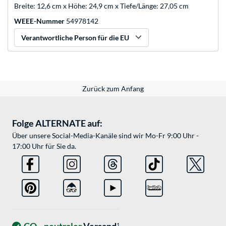
Breite: 12,6 cm x Höhe: 24,9 cm x Tiefe/Länge: 27,05 cm
WEEE-Nummer
54978142
Verantwortliche Person für die EU
Zurück zum Anfang
Folge ALTERNATE auf:
Über unsere Social-Media-Kanäle sind wir Mo-Fr 9:00 Uhr -
17:00 Uhr für Sie da.
1