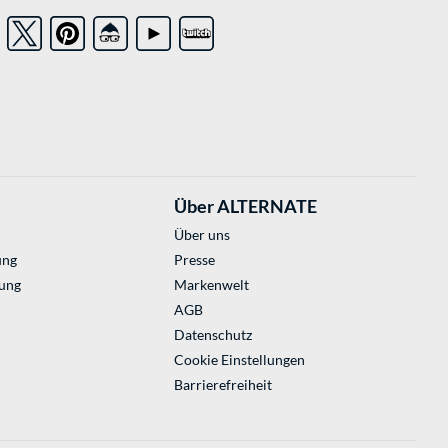
Über ALTERNATE
Über uns
ung
Presse
ung
Markenwelt
AGB
Datenschutz
Cookie Einstellungen
Barrierefreiheit