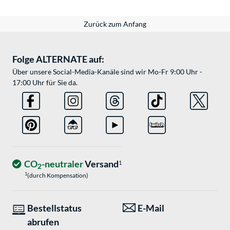
Zurück zum Anfang
Folge ALTERNATE auf:
Über unsere Social-Media-Kanäle sind wir Mo-Fr 9:00 Uhr -
17:00 Uhr für Sie da.
CO
-neutraler
Versand
1
2
1
(durch Kompensation)
Bestellstatus
E-Mail
abrufen