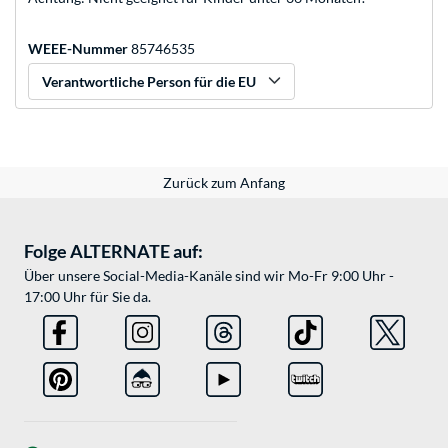
WEEE-Nummer
85746535
Verantwortliche Person für die EU
Zurück zum Anfang
Folge ALTERNATE auf:
Über unsere Social-Media-Kanäle sind wir Mo-Fr 9:00 Uhr -
17:00 Uhr für Sie da.