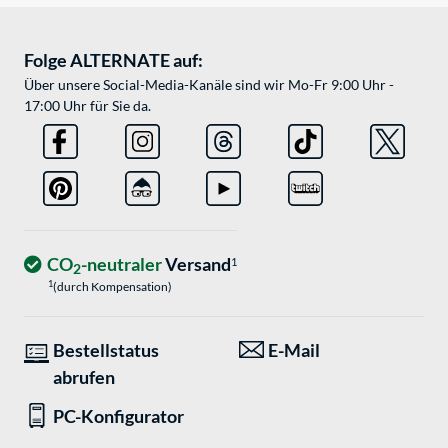
Folge ALTERNATE auf:
Über unsere Social-Media-Kanäle sind wir Mo-Fr 9:00 Uhr -
17:00 Uhr für Sie da.
CO
-neutraler
Versand
1
2
1
(durch Kompensation)
Bestellstatus
E-Mail
abrufen
PC-Konfigurator