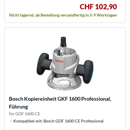
CHF 102,90
Nicht lagernd, ab Bestellung versandfertig in 5-9 Werktagen
Bosch
Kopiereinheit GKF 1600 Professional,
Führung
für GOF 1600 CE
Kompatibel mit: Bosch GOF 1600 CE Professional