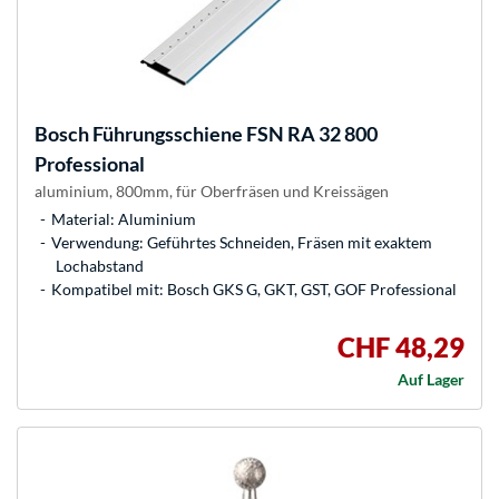
Bosch
Führungsschiene FSN RA 32 800
Professional
aluminium, 800mm, für Oberfräsen und Kreissägen
Material: Aluminium
Verwendung: Geführtes Schneiden, Fräsen mit exaktem
Lochabstand
Kompatibel mit: Bosch GKS G, GKT, GST, GOF Professional
CHF 48,29
Auf Lager