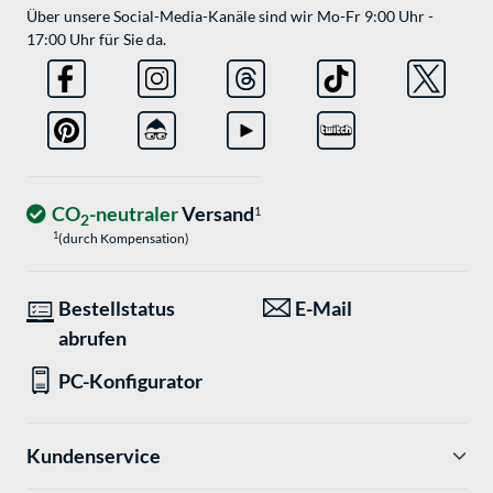
Über unsere Social-Media-Kanäle sind wir Mo-Fr 9:00 Uhr -
17:00 Uhr für Sie da.
CO
-neutraler
Versand
1
2
1
(durch Kompensation)
Bestellstatus
E-Mail
abrufen
PC-Konfigurator
Kundenservice