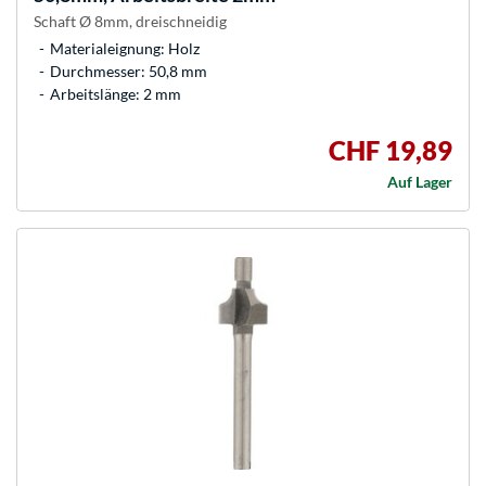
Schaft Ø 8mm, dreischneidig
Materialeignung: Holz
Durchmesser: 50,8 mm
Arbeitslänge: 2 mm
CHF 19,89
Auf Lager