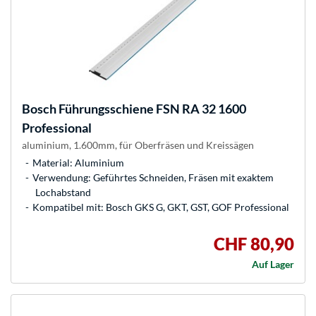
Bosch
Führungsschiene FSN RA 32 1600
Professional
aluminium, 1.600mm, für Oberfräsen und Kreissägen
Material: Aluminium
Verwendung: Geführtes Schneiden, Fräsen mit exaktem
Lochabstand
Kompatibel mit: Bosch GKS G, GKT, GST, GOF Professional
CHF 80,90
Auf Lager