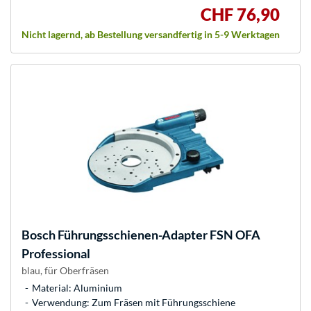
CHF 76,90
Nicht lagernd, ab Bestellung versandfertig in 5-9 Werktagen
Bosch
Führungsschienen-Adapter FSN OFA
Professional
blau, für Oberfräsen
Material: Aluminium
Verwendung: Zum Fräsen mit Führungsschiene