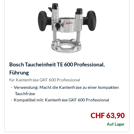
Bosch
Taucheinheit TE 600 Professional,
Führung
für Kantenfräse GKF 600 Professional
Verwendung: Macht die Kantenfräse zu einer kompakten
Tauchfräse
Kompatibel mit: Kantenfräse GKF 600 Professional
CHF 63,90
Auf Lager