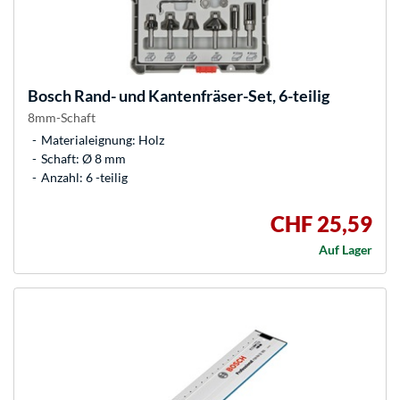
Bosch
Rand- und Kantenfräser-Set, 6-teilig
8mm-Schaft
Materialeignung: Holz
Schaft: Ø 8 mm
Anzahl: 6 -teilig
CHF 25,59
Auf Lager