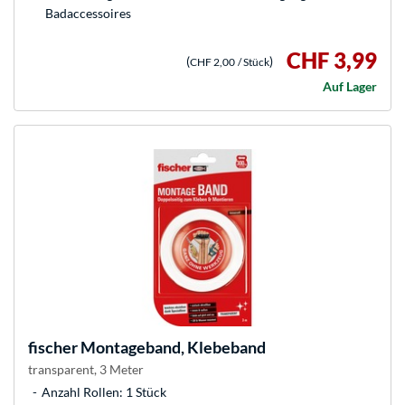
Badaccessoires
CHF 3,99
(
)
CHF 2,00
/ Stück
Auf Lager
fischer
Montageband, Klebeband
transparent, 3 Meter
Anzahl Rollen: 1 Stück