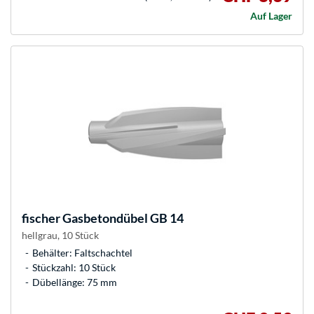
Auf Lager
fischer
Gasbetondübel GB 14
hellgrau, 10 Stück
Behälter: Faltschachtel
Stückzahl: 10 Stück
Dübellänge: 75 mm