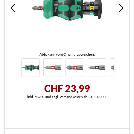
Abb. kann vom Original abweichen.
CHF 23,99
inkl. MwSt. und zzgl. Versandkosten ab
CHF 16,00