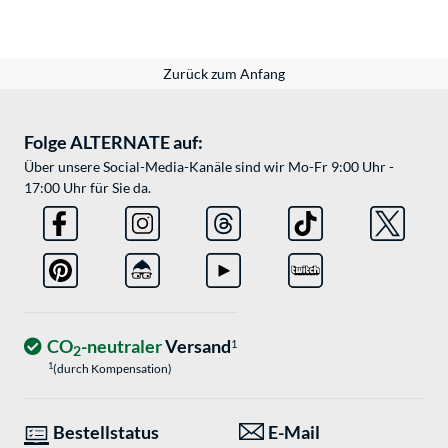
Zurück zum Anfang
Folge ALTERNATE auf:
Über unsere Social-Media-Kanäle sind wir Mo-Fr 9:00 Uhr -
17:00 Uhr für Sie da.
CO
-neutraler
Versand
1
2
1
(durch Kompensation)
Bestellstatus
E-Mail