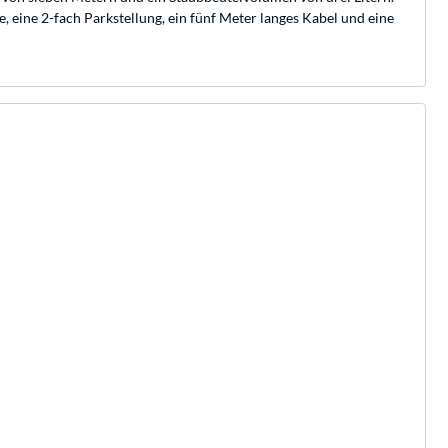
 eine 2-fach Parkstellung, ein fünf Meter langes Kabel und eine