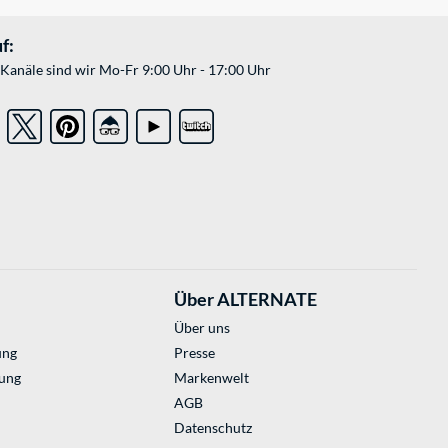
f:
Kanäle sind wir Mo-Fr 9:00 Uhr - 17:00 Uhr
Über ALTERNATE
Über uns
ung
Presse
ung
Markenwelt
AGB
Datenschutz