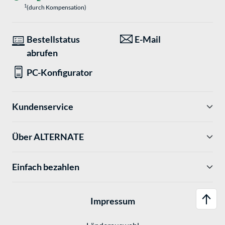
1
(durch Kompensation)
Bestellstatus
E-Mail
abrufen
PC-Konfigurator
Kundenservice
Über ALTERNATE
Einfach bezahlen
Impressum