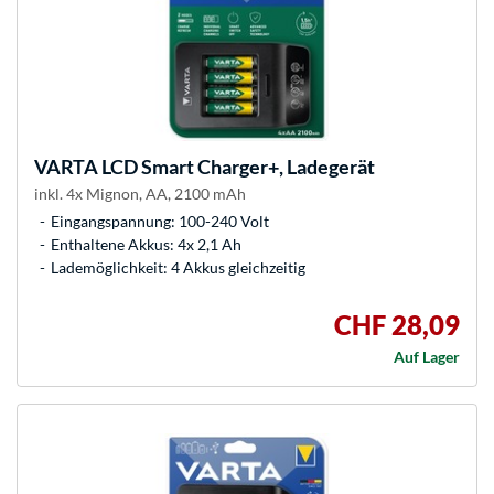
VARTA
LCD Smart Charger+, Ladegerät
inkl. 4x Mignon, AA, 2100 mAh
Eingangspannung: 100-240 Volt
Enthaltene Akkus: 4x 2,1 Ah
Lademöglichkeit: 4 Akkus gleichzeitig
CHF 28,09
Auf Lager