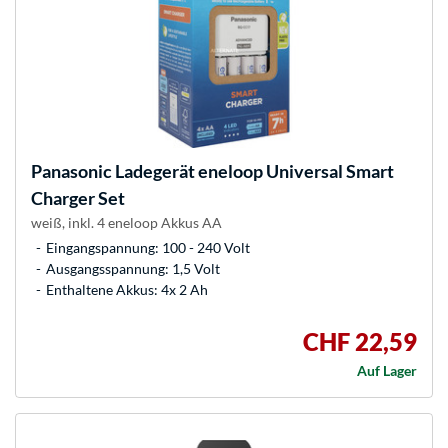
Panasonic
Ladegerät eneloop Universal Smart
Charger Set
weiß, inkl. 4 eneloop Akkus AA
Eingangspannung: 100 - 240 Volt
Ausgangsspannung: 1,5 Volt
Enthaltene Akkus: 4x 2 Ah
CHF 22,59
Auf Lager