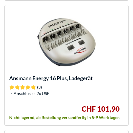
Ansmann
Energy 16 Plus, Ladegerät
(3)
Anschlüsse: 2x USB
CHF 101,90
Nicht lagernd, ab Bestellung versandfertig in 5-9 Werktagen