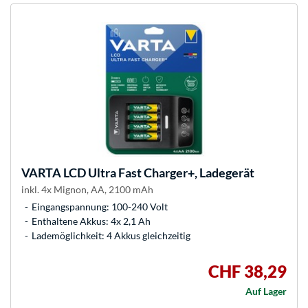
VARTA
LCD Ultra Fast Charger+, Ladegerät
inkl. 4x Mignon, AA, 2100 mAh
Eingangspannung: 100-240 Volt
Enthaltene Akkus: 4x 2,1 Ah
Lademöglichkeit: 4 Akkus gleichzeitig
CHF 38,29
Auf Lager