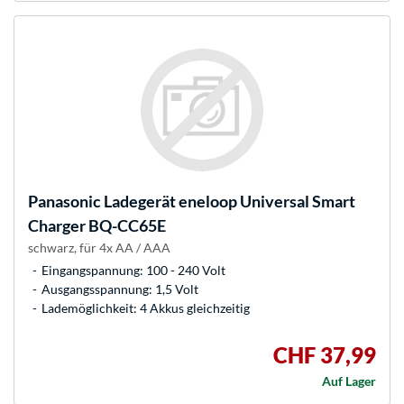
Panasonic
Ladegerät eneloop Universal Smart
Charger BQ-CC65E
schwarz, für 4x AA / AAA
Eingangspannung: 100 - 240 Volt
Ausgangsspannung: 1,5 Volt
Lademöglichkeit: 4 Akkus gleichzeitig
CHF 37,99
Auf Lager