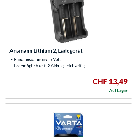
Ansmann
Lithium 2, Ladegerät
Eingangspannung: 5 Volt
Lademöglichkeit: 2 Akkus gleichzeitig
CHF 13,49
Auf Lager