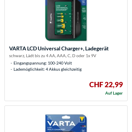
VARTA
LCD Universal Charger+, Ladegerät
schwarz, Lädt bis zu 4 AA, AAA, C, D oder 1x 9V
Eingangspannung: 100-240 Volt
Lademöglichkeit: 4 Akkus gleichzeitig
CHF 22,99
Auf Lager