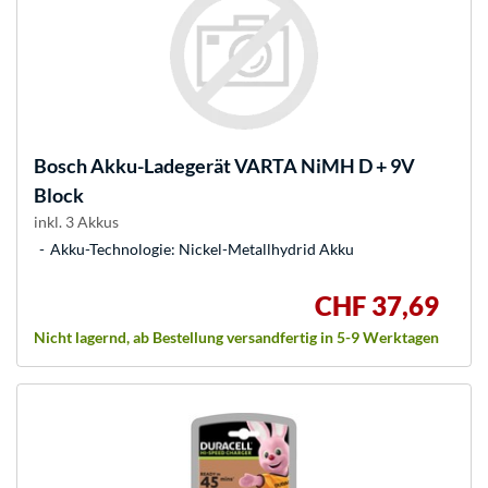
Bosch
Akku-Ladegerät VARTA NiMH D + 9V
Block
inkl. 3 Akkus
Akku-Technologie: Nickel-Metallhydrid Akku
CHF 37,69
Nicht lagernd, ab Bestellung versandfertig in 5-9 Werktagen