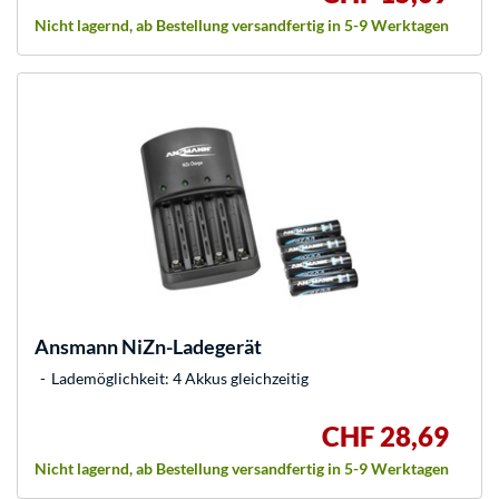
Nicht lagernd, ab Bestellung versandfertig in 5-9 Werktagen
Ansmann
NiZn-Ladegerät
Lademöglichkeit: 4 Akkus gleichzeitig
CHF 28,69
Nicht lagernd, ab Bestellung versandfertig in 5-9 Werktagen