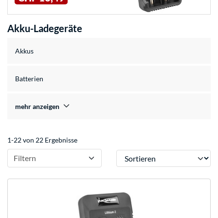
Akku-Ladegeräte
Akkus
Batterien
mehr anzeigen
1-22 von 22 Ergebnisse
Sortieren
Filtern