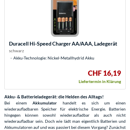
Duracell
Hi-Speed Charger AA/AAA, Ladegerät
schwarz
Akku-Technologie: Nickel-Metallhydrid Akku
CHF 16,19
Liefertermin in Klärung
Akku- & Batterieladegerät: die Helden des Alltags!
Bei einem
Akkumulator
handelt es sich um einen
wiederaufladbaren Speicher für elektrische Energie. Batterien
hingegen können sowohl wiederaufladbar als auch nicht
wiederaufladbar sein. Doch wie lädt man eigentlich Batterien und
Akkumulatoren auf und was passiert bei diesem Vorgang? Zunächst