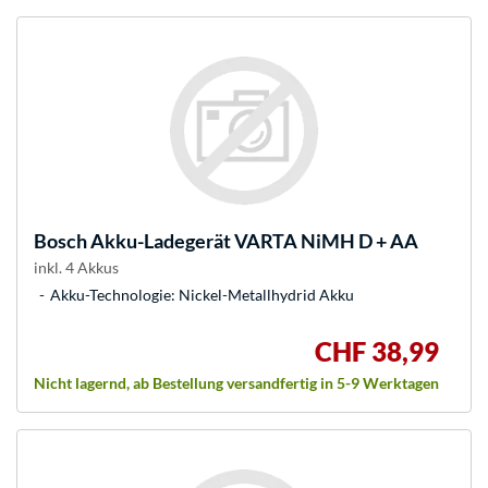
Bosch
Akku-Ladegerät VARTA NiMH D + AA
inkl. 4 Akkus
Akku-Technologie: Nickel-Metallhydrid Akku
CHF 38,99
Nicht lagernd, ab Bestellung versandfertig in 5-9 Werktagen