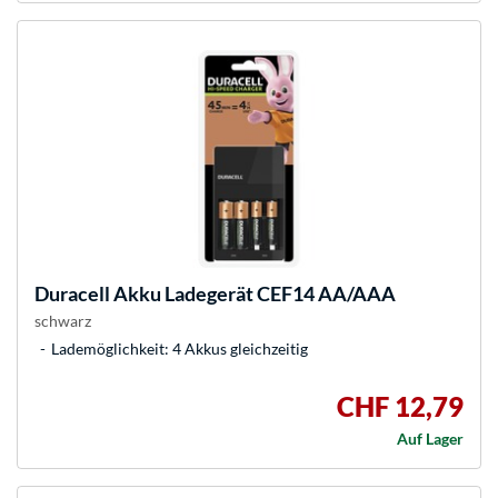
Duracell
Akku Ladegerät CEF14 AA/AAA
schwarz
Lademöglichkeit: 4 Akkus gleichzeitig
CHF 12,79
Auf Lager