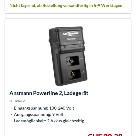
Nicht lagernd, ab Bestellung versandfertig in 5-9 Werktagen
Ansmann
Powerline 2, Ladegerät
schwarz
Eingangspannung: 100-240 Volt
Ausgangsspannung: 9 Volt
Lademöglichkeit: 2 Akkus gleichzeitig