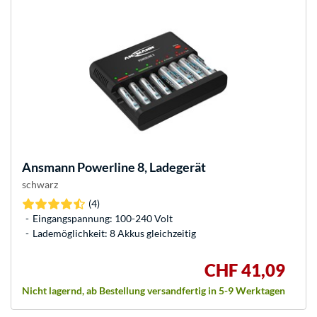
Ansmann
Powerline 8, Ladegerät
schwarz
(4)
Eingangspannung: 100-240 Volt
Lademöglichkeit: 8 Akkus gleichzeitig
CHF 41,09
Nicht lagernd, ab Bestellung versandfertig in 5-9 Werktagen