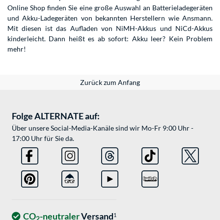
Online Shop finden Sie eine große Auswahl an Batterieladegeräten
und Akku-Ladegeräten von bekannten Herstellern wie Ansmann.
Mit diesen ist das Aufladen von NiMH-Akkus und NiCd-Akkus
kinderleicht. Dann heißt es ab sofort: Akku leer? Kein Problem
mehr!
Zurück zum Anfang
Folge ALTERNATE auf:
Über unsere Social-Media-Kanäle sind wir Mo-Fr 9:00 Uhr -
17:00 Uhr für Sie da.
CO
-neutraler
Versand
1
2