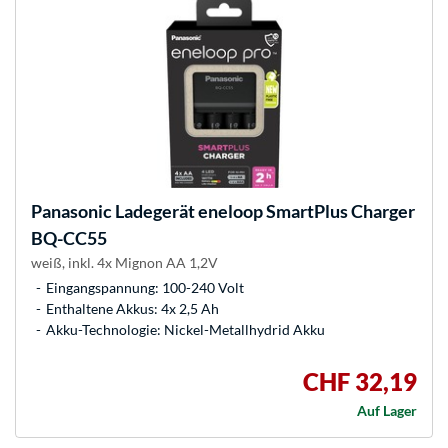
Panasonic
Ladegerät eneloop SmartPlus Charger
BQ-CC55
weiß, inkl. 4x Mignon AA 1,2V
Eingangspannung: 100-240 Volt
Enthaltene Akkus: 4x 2,5 Ah
Akku-Technologie: Nickel-Metallhydrid Akku
CHF 32,19
Auf Lager