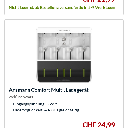
Nicht lagernd, ab Bestellung versandfertig in 5-9 Werktagen
Ansmann
Comfort Multi, Ladegerät
weiß/schwarz
Eingangspannung: 5 Volt
Lademöglichkeit: 4 Akkus gleichzeitig
CHF 24,99