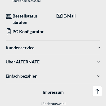
1
(durch Kompensation)
Bestellstatus
E-Mail
abrufen
PC-Konfigurator
Kundenservice
Über ALTERNATE
Einfach bezahlen
Impressum
Länderauswahl