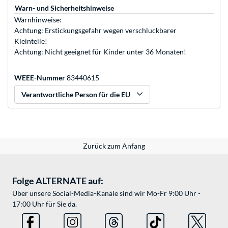
Warn- und Sicherheitshinweise
Warnhinweise:
Achtung: Erstickungsgefahr wegen verschluckbarer
Kleinteile!
Achtung: Nicht geeignet für Kinder unter 36 Monaten!
WEEE-Nummer
83440615
Verantwortliche Person für die EU
Zurück zum Anfang
Folge ALTERNATE auf:
Über unsere Social-Media-Kanäle sind wir Mo-Fr 9:00 Uhr -
17:00 Uhr für Sie da.