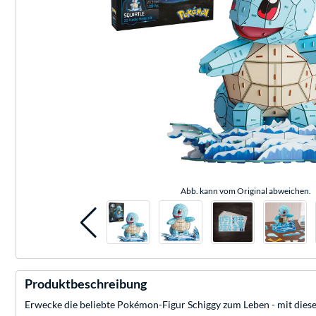
Abb. kann vom Original abweichen.
Produktbeschreibung
Erwecke die beliebte Pokémon-Figur Schiggy zum Leben - mit diese