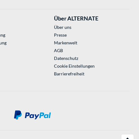
Über ALTERNATE
Über uns
ung
Presse
ung
Markenwelt
AGB
Datenschutz
Cookie Einstellungen
Barrierefreiheit