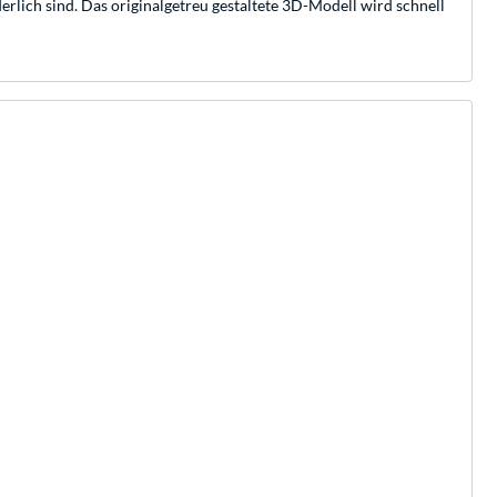
lich sind. Das originalgetreu gestaltete 3D-Modell wird schnell