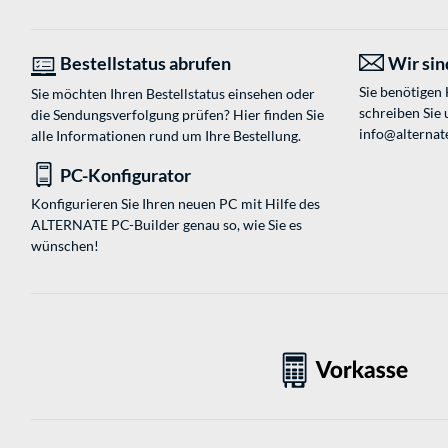
Bestellstatus abrufen
Wir sind
Sie benötigen
Sie möchten Ihren Bestellstatus einsehen oder
schreiben Sie 
die Sendungsverfolgung prüfen? Hier finden Sie
info@alternat
alle Informationen rund um Ihre Bestellung.
PC-Konfigurator
Konfigurieren Sie Ihren neuen PC mit Hilfe des
ALTERNATE PC-Builder genau so, wie Sie es
wünschen!