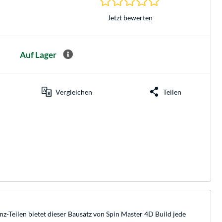
Jetzt bewerten
Auf Lager
Vergleichen
Teilen
-Teilen bietet dieser Bausatz von Spin Master 4D Build jede