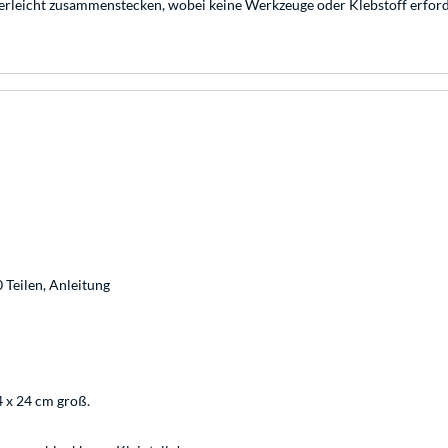
rleicht zusammenstecken, wobei keine Werkzeuge oder Klebstoff erforder
 Teilen, Anleitung
4 x 24 cm groß.