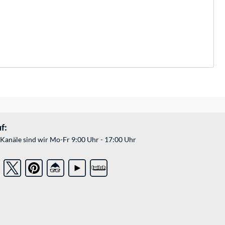
f:
Kanäle sind wir Mo-Fr 9:00 Uhr - 17:00 Uhr