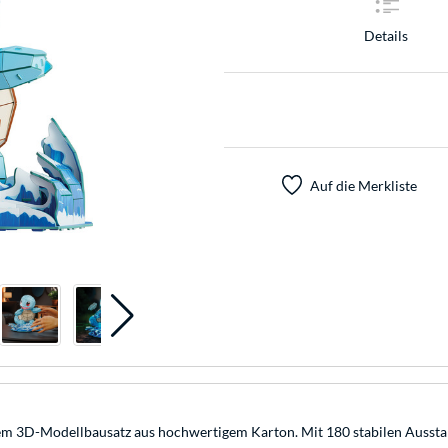
Details
Auf die Merkliste
m 3D-Modellbausatz aus hochwertigem Karton. Mit 180 stabilen Ausstanz