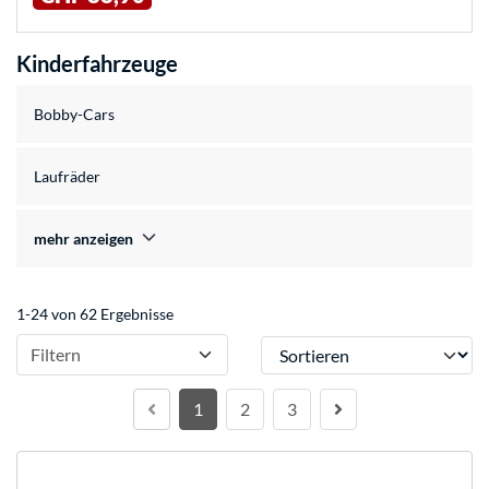
Kinderfahrzeuge
Bobby-Cars
Laufräder
mehr anzeigen
1-24 von 62 Ergebnisse
Sortieren
Filtern
1
2
3