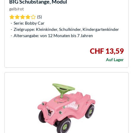
BIG
Schubstange, Modul
gelb/rot
(5)
Serie: Bobby Car
Zielgruppe: Kleinkinder, Schulkinder, Kindergartenkinder
Altersangabe: von 12 Monaten bis 7 Jahren
CHF 13,59
Auf Lager