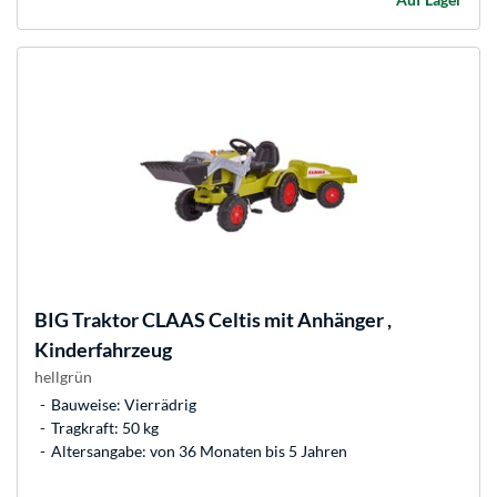
BIG
Traktor CLAAS Celtis mit Anhänger ,
Kinderfahrzeug
hellgrün
Bauweise: Vierrädrig
Tragkraft: 50 kg
Altersangabe: von 36 Monaten bis 5 Jahren