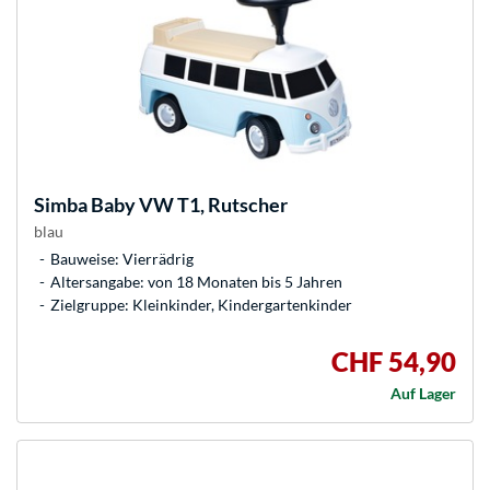
Simba
Baby VW T1, Rutscher
blau
Bauweise: Vierrädrig
Altersangabe: von 18 Monaten bis 5 Jahren
Zielgruppe: Kleinkinder, Kindergartenkinder
CHF 54,90
Auf Lager