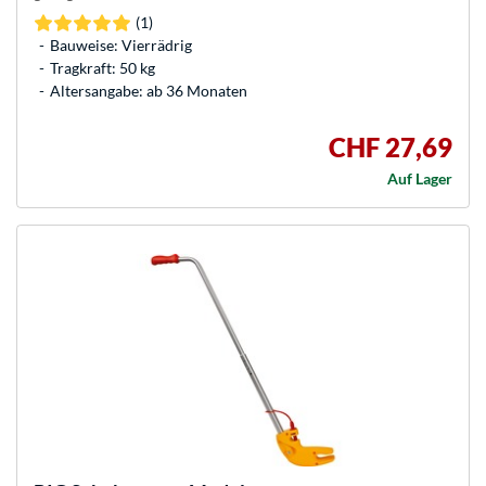
(1)
Bauweise: Vierrädrig
Tragkraft: 50 kg
Altersangabe: ab 36 Monaten
CHF 27,69
Auf Lager