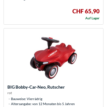
CHF 65,90
Auf Lager
BIG
Bobby-Car-Neo, Rutscher
rot
Bauweise: Vierrädrig
Altersangabe: von 12 Monaten bis 5 Jahren