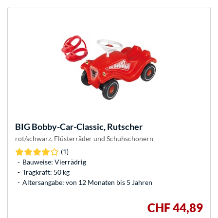
BIG
Bobby-Car-Classic, Rutscher
rot/schwarz, Flüsterräder und Schuhschonern
(1)
Bauweise: Vierrädrig
Tragkraft: 50 kg
Altersangabe: von 12 Monaten bis 5 Jahren
CHF 44,89