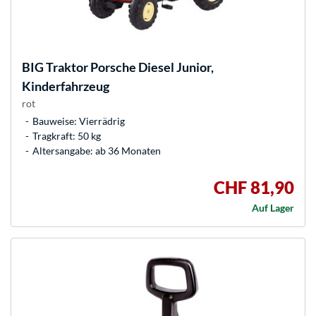
BIG
Traktor Porsche Diesel Junior,
Kinderfahrzeug
rot
Bauweise: Vierrädrig
Tragkraft: 50 kg
Altersangabe: ab 36 Monaten
CHF 81,90
Auf Lager