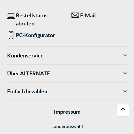
Bestellstatus
E-Mail
abrufen
PC-Konfigurator
Kundenservice
Über ALTERNATE
Einfach bezahlen
Impressum
Länderauswahl