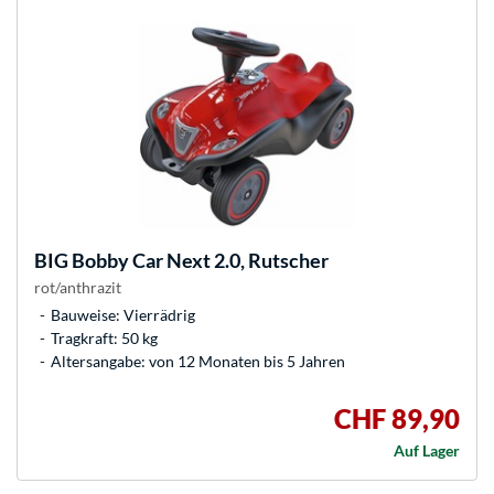
BIG
Bobby Car Next 2.0, Rutscher
rot/anthrazit
Bauweise: Vierrädrig
Tragkraft: 50 kg
Altersangabe: von 12 Monaten bis 5 Jahren
CHF 89,90
Auf Lager