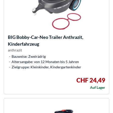
BIG
Bobby-Car-Neo Trailer Anthrazit,
Kinderfahrzeug
anthrazit
Bauweise: Zweirädrig
Altersangabe: von 12 Monaten bis 5 Jahren
Zielgruppe: Kleinkinder, Kindergartenkinder
CHF 24,49
Auf Lager