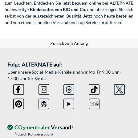
zum Leuchten. Entdecken Sie jetzt bequem online bei ALTERNATE
hochwertige
Kinderautos von BIG und Co.
und überzeugen Sie sich
selbst von der ausgezeichneten Qualität. Jetzt noch heute bestellen
und von einem schnellen Versand und Top Service profitieren!
Zurück zum Anfang
Folge ALTERNATE auf:
Über unsere Social-Media-Kanäle sind wir Mo-Fr 9:00 Uhr -
17:00 Uhr für Sie da.
CO
-neutraler
Versand
1
2
1
(durch Kompensation)