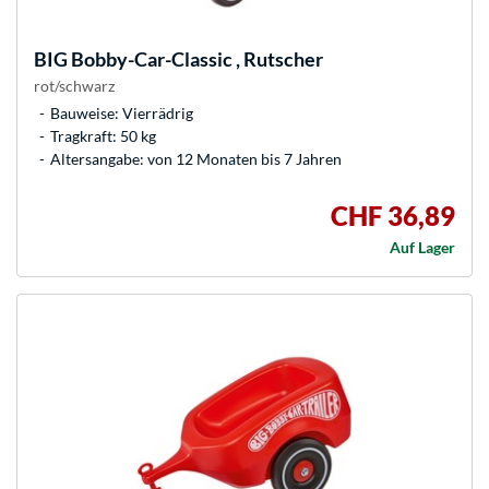
BIG
Bobby-Car-Classic , Rutscher
rot/schwarz
Bauweise: Vierrädrig
Tragkraft: 50 kg
Altersangabe: von 12 Monaten bis 7 Jahren
CHF 36,89
Auf Lager