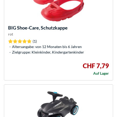
BIG
Shoe-Care, Schutzkappe
rot
(1)
Altersangabe: von 12 Monaten bis 6 Jahren
Zielgruppe: Kleinkinder, Kindergartenkinder
CHF 7,79
Auf Lager