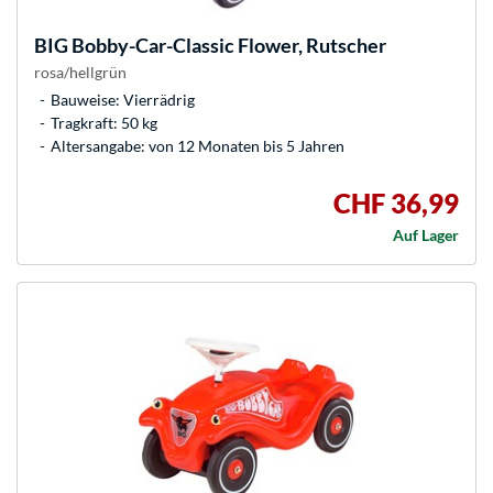
BIG
Bobby-Car-Classic Flower, Rutscher
rosa/hellgrün
Bauweise: Vierrädrig
Tragkraft: 50 kg
Altersangabe: von 12 Monaten bis 5 Jahren
CHF 36,99
Auf Lager