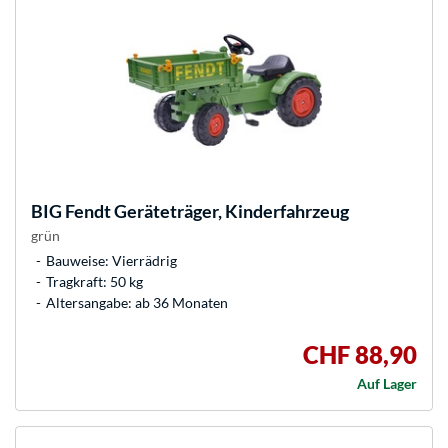
BIG
Fendt Geräteträger, Kinderfahrzeug
grün
Bauweise: Vierrädrig
Tragkraft: 50 kg
Altersangabe: ab 36 Monaten
CHF 88,90
Auf Lager