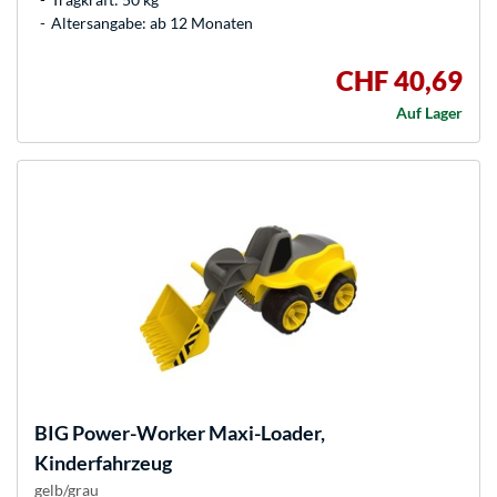
Altersangabe: ab 12 Monaten
CHF 40,69
Auf Lager
BIG
Power-Worker Maxi-Loader,
Kinderfahrzeug
gelb/grau