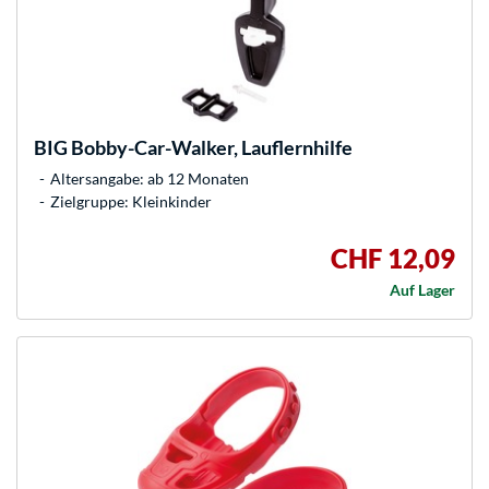
BIG
Bobby-Car-Walker, Lauflernhilfe
Altersangabe: ab 12 Monaten
Zielgruppe: Kleinkinder
CHF 12,09
Auf Lager