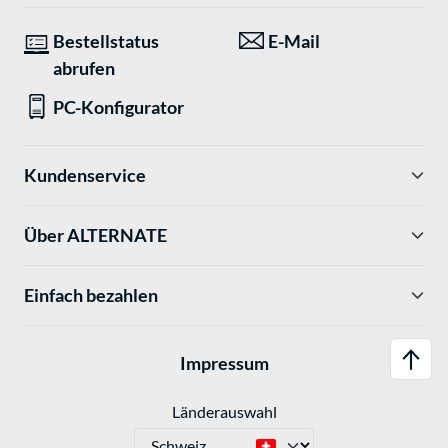
Bestellstatus
E-Mail
abrufen
PC-Konfigurator
Kundenservice
Über ALTERNATE
Einfach bezahlen
Impressum
Länderauswahl