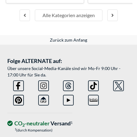
Alle Kategorien anzeigen
Zurück zum Anfang
Folge ALTERNATE auf:
Über unsere Social-Media-Kanäle sind wir Mo-Fr 9:00 Uhr -
17:00 Uhr für Sie da.
CO
-neutraler
Versand
1
2
1
(durch Kompensation)