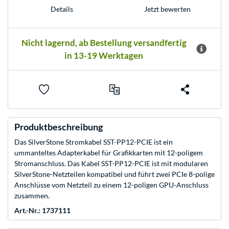
Jetzt bewerten
Details
Nicht lagernd, ab Bestellung versandfertig
in 13-19 Werktagen
Produktbeschreibung
Das SilverStone Stromkabel SST-PP12-PCIE ist ein
ummanteltes Adapterkabel für Grafikkarten mit 12-poligem
Stromanschluss. Das Kabel SST-PP12-PCIE ist mit modularen
SilverStone-Netzteilen kompatibel und führt zwei PCIe 8-polige
Anschlüsse vom Netzteil zu einem 12-poligen GPU-Anschluss
zusammen.
Art.-Nr.: 1737111