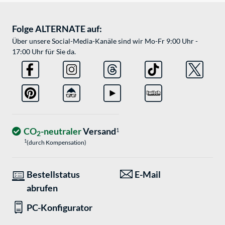
Folge ALTERNATE auf:
Über unsere Social-Media-Kanäle sind wir Mo-Fr 9:00 Uhr -
17:00 Uhr für Sie da.
CO
-neutraler
Versand
1
2
1
(durch Kompensation)
Bestellstatus
E-Mail
abrufen
PC-Konfigurator