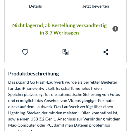
Jetzt bewerten
Details
Nicht lagernd, ab Bestellung versandfertig
in 3-7 Werktagen
Produktbeschreibung
Das iXpand Go Flash-Laufwerk wurde als perfekter Begleiter
für das iPhone entwickelt. Es schafft mühelos freien
Speicherplatz, sorgt für die automatische Sicherung von Fotos
und ermöglicht das Ansehen von Videos gängiger Formate
direkt auf dem Laufwerk. Das Laufwerk verfügt über einen
Lightning-Stecker, der mit den meisten Hüllen kompatibel ist,
sowie einen USB 3.2 Gen 1-Anschluss zur Verbindung mit dem
Mac-Computer oder PC, damit man Dateien problemlos