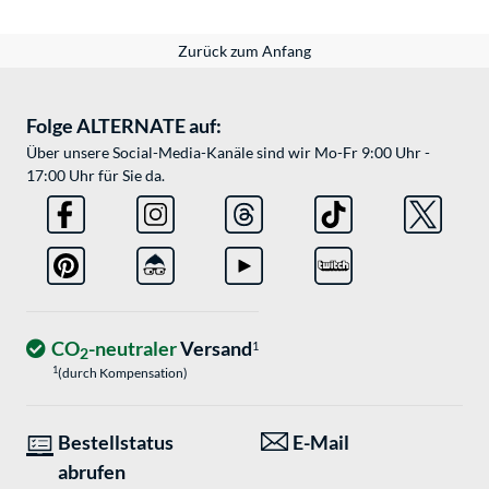
Zurück zum Anfang
Folge ALTERNATE auf:
Über unsere Social-Media-Kanäle sind wir Mo-Fr 9:00 Uhr -
17:00 Uhr für Sie da.
CO
-neutraler
Versand
1
2
1
(durch Kompensation)
Bestellstatus
E-Mail
abrufen