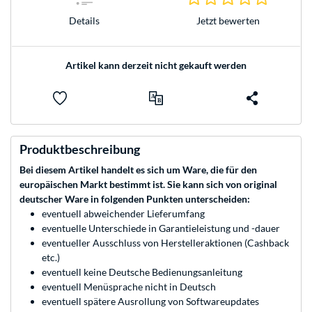
Jetzt bewerten
Details
Artikel kann derzeit nicht gekauft werden
Produktbeschreibung
Bei diesem Artikel handelt es sich um Ware, die für den
europäischen Markt bestimmt ist. Sie kann sich von original
deutscher Ware in folgenden Punkten unterscheiden:
eventuell abweichender Lieferumfang
eventuelle Unterschiede in Garantieleistung und -dauer
eventueller Ausschluss von Herstelleraktionen (Cashback
etc.)
eventuell keine Deutsche Bedienungsanleitung
eventuell Menüsprache nicht in Deutsch
eventuell spätere Ausrollung von Softwareupdates