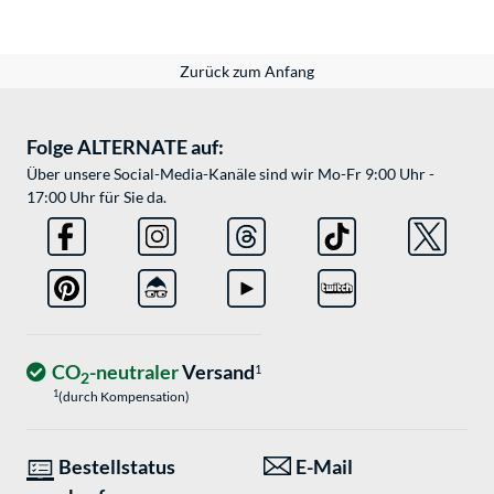
Zurück zum Anfang
Folge ALTERNATE auf:
Über unsere Social-Media-Kanäle sind wir Mo-Fr 9:00 Uhr -
17:00 Uhr für Sie da.
CO
-neutraler
Versand
1
2
1
(durch Kompensation)
Bestellstatus
E-Mail