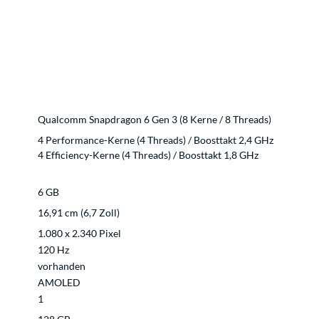
Qualcomm Snapdragon 6 Gen 3 (8 Kerne / 8 Threads)
4 Performance-Kerne (4 Threads) / Boosttakt 2,4 GHz
4 Efficiency-Kerne (4 Threads) / Boosttakt 1,8 GHz
6 GB
16,91 cm (6,7 Zoll)
1.080 x 2.340 Pixel
120 Hz
vorhanden
AMOLED
1