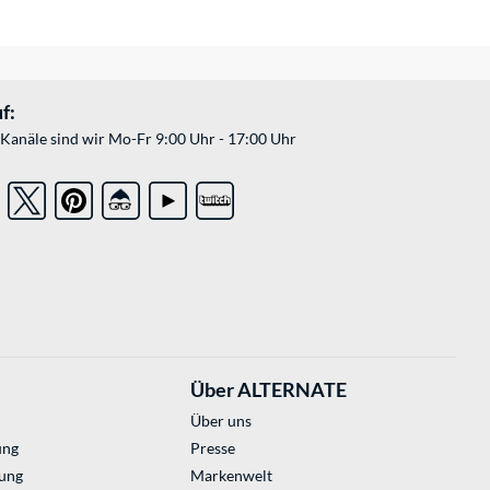
f:
Kanäle sind wir Mo-Fr 9:00 Uhr - 17:00 Uhr
Über ALTERNATE
Über uns
ung
Presse
ung
Markenwelt