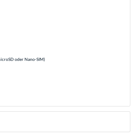
 microSD oder Nano-SIM)