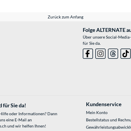
Zurück zum Anfang
Folge ALTERNATE au
Über unsere Social-Media-
für Sie da.
Kundenservice
 für Sie da!
Mein Konto
 Hilfe oder Informationen? Dann
uns eine E-Mail an
Bestellstatus und Rechn
e.ch
und wir helfen Ihnen!
Gewährleistungsabwickl