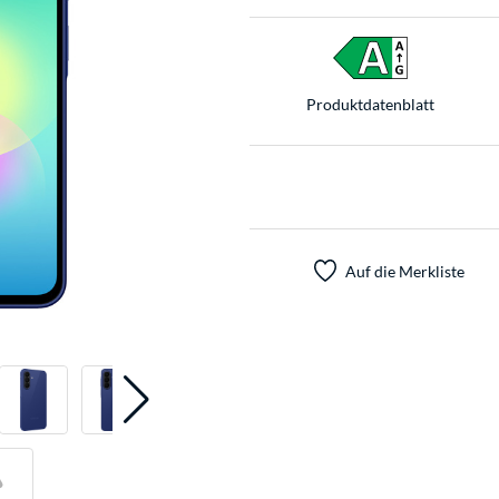
Produkt­datenblatt
Auf die Merkliste