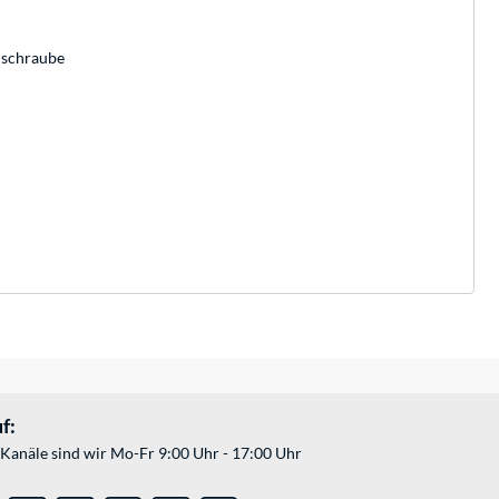
llschraube
f:
Kanäle sind wir Mo-Fr 9:00 Uhr - 17:00 Uhr