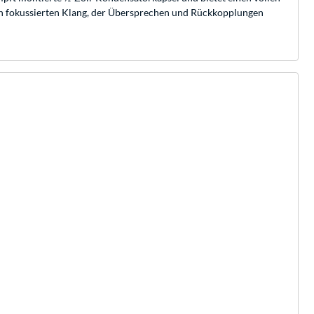
nen fokussierten Klang, der Übersprechen und Rückkopplungen