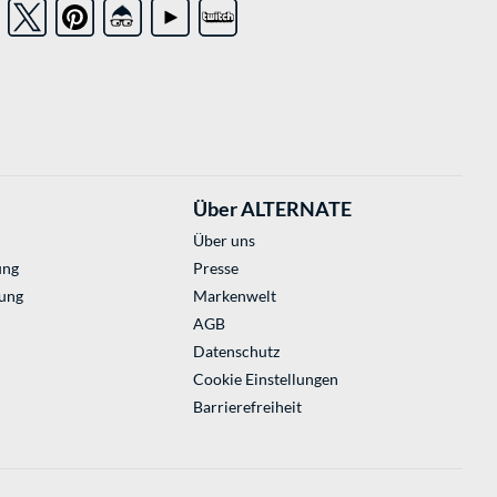
Über ALTERNATE
Über uns
ung
Presse
ung
Markenwelt
AGB
Datenschutz
Cookie Einstellungen
Barrierefreiheit