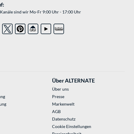
f:
Kanäle sind wir Mo-Fr 9:00 Uhr - 17:00 Uhr
Über ALTERNATE
Über uns
ung
Presse
ung
Markenwelt
AGB
Datenschutz
Cookie Einstellungen
Barrierefreiheit