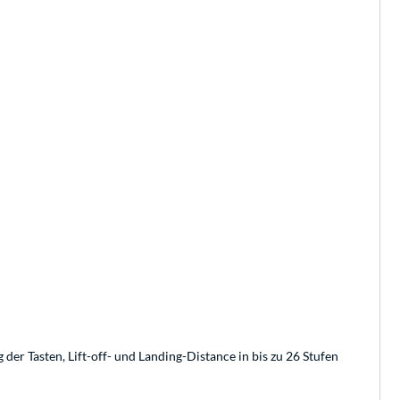
r Tasten, Lift-off- und Landing-Distance in bis zu 26 Stufen