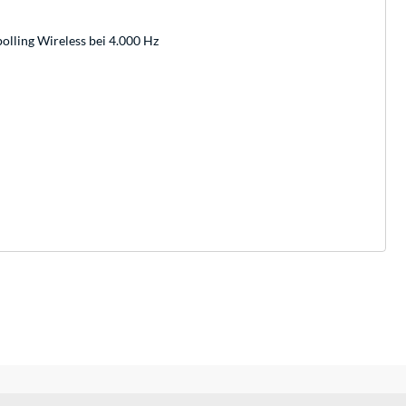
olling Wireless bei 4.000 Hz