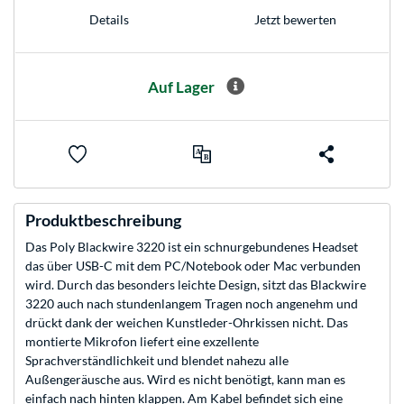
Jetzt bewerten
Details
Auf Lager
Produktbeschreibung
Das Poly Blackwire 3220 ist ein schnurgebundenes Headset
das über USB-C mit dem PC/Notebook oder Mac verbunden
wird. Durch das besonders leichte Design, sitzt das Blackwire
3220 auch nach stundenlangem Tragen noch angenehm und
drückt dank der weichen Kunstleder-Ohrkissen nicht. Das
montierte Mikrofon liefert eine exzellente
Sprachverständlichkeit und blendet nahezu alle
Außengeräusche aus. Wird es nicht benötigt, kann man es
einfach nach hinten klappen. Am Kabel befindet sich eine