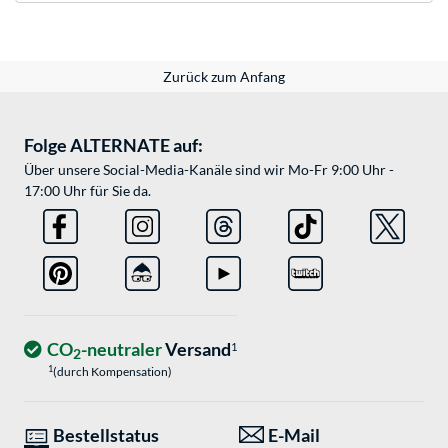
Zurück zum Anfang
Folge ALTERNATE auf:
Über unsere Social-Media-Kanäle sind wir Mo-Fr 9:00 Uhr -
17:00 Uhr für Sie da.
CO
-neutraler
Versand
1
2
1
(durch Kompensation)
Bestellstatus
E-Mail