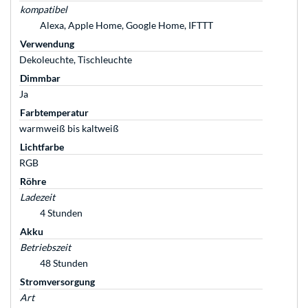
kompatibel
Alexa, Apple Home, Google Home, IFTTT
Verwendung
Dekoleuchte, Tischleuchte
Dimmbar
Ja
Farbtemperatur
warmweiß bis kaltweiß
Lichtfarbe
RGB
Röhre
Ladezeit
4 Stunden
Akku
Betriebszeit
48 Stunden
Stromversorgung
Art