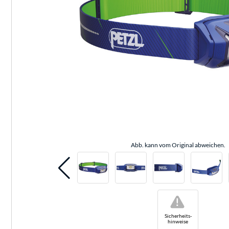
Abb. kann vom Original abweichen.
!
Sicherheits-
hinweise