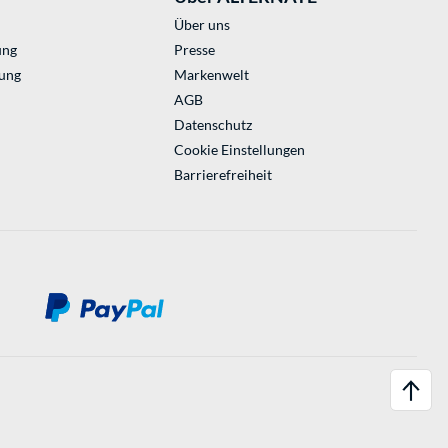
Über uns
ung
Presse
ung
Markenwelt
AGB
Datenschutz
Cookie Einstellungen
Barrierefreiheit