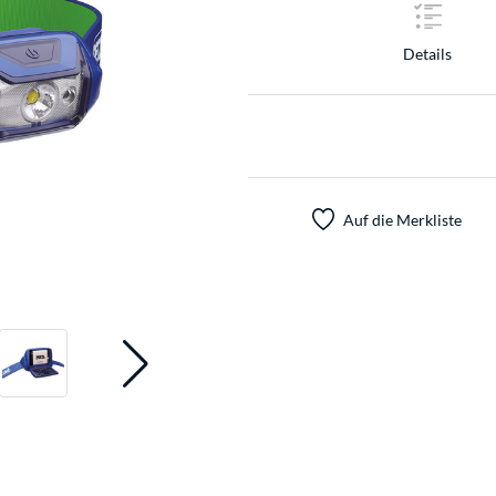
Details
Auf die Merkliste