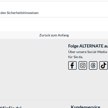
 den Sicherheitshinweisen
Zurück zum Anfang
Folge ALTERNATE au
Über unsere Social-Media-
für Sie da.
Kundenservice