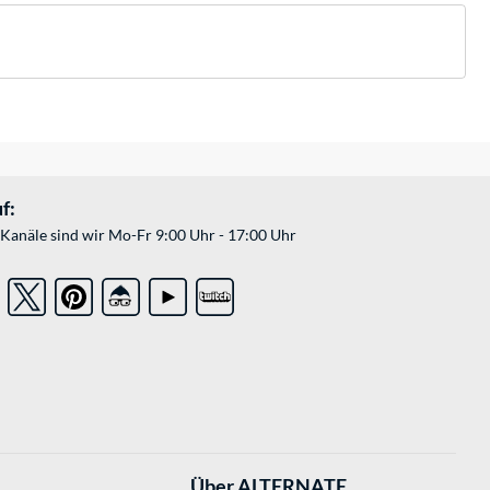
f:
Kanäle sind wir Mo-Fr 9:00 Uhr - 17:00 Uhr
Über ALTERNATE