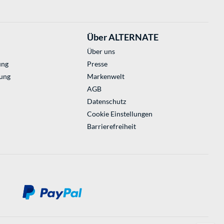
Über ALTERNATE
Über uns
ung
Presse
ung
Markenwelt
AGB
Datenschutz
Cookie Einstellungen
Barrierefreiheit