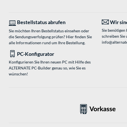
Bestellstatus abrufen
Wir sind
Sie benötigen
Sie möchten Ihren Bestellstatus einsehen oder
schreiben Sie 
die Sendungsverfolgung prüfen? Hier finden Sie
info@alternat
alle Informationen rund um Ihre Bestellung.
PC-Konfigurator
Konfigurieren Sie Ihren neuen PC mit Hilfe des
ALTERNATE PC-Builder genau so, wie Sie es
wünschen!