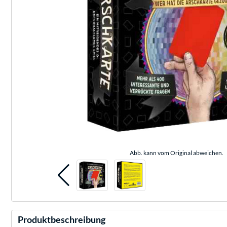
Abb. kann vom Original abweichen.
Produktbeschreibung