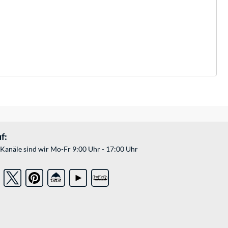
f:
Kanäle sind wir Mo-Fr 9:00 Uhr - 17:00 Uhr