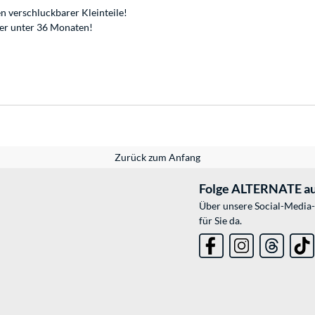
n verschluckbarer Kleinteile!
der unter 36 Monaten!
Zurück zum Anfang
Folge ALTERNATE au
Über unsere Social-Media-
für Sie da.