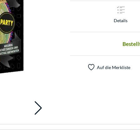
Details
Bestell
Auf die Merkliste