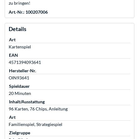
zu bringen!
Art.-Nr.: 100207006
Details
Art
Kartenspiel
EAN
4571394093641
Hersteller-Nr.
OIN93641
Spieldauer
20 Minuten
Inhalt/Ausstattung
96 Karten, 76 Chips, Anleitung
Art
Familienspiel, Strategiespiel
Zielgruppe