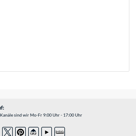
f:
Kanäle sind wir Mo-Fr 9:00 Uhr - 17:00 Uhr