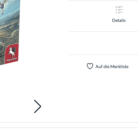
Details
Auf die Merkliste