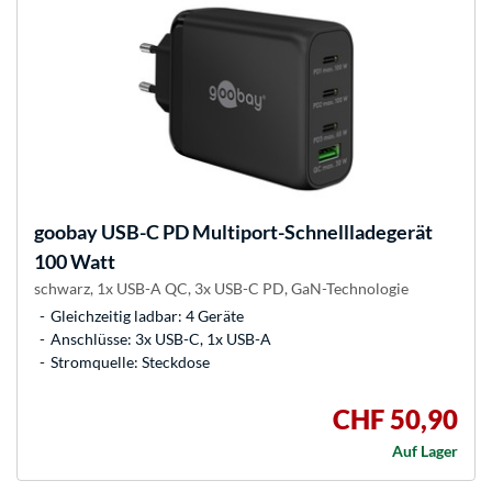
goobay
USB-C PD Multiport-Schnellladegerät
100 Watt
schwarz, 1x USB-A QC, 3x USB-C PD, GaN-Technologie
Gleichzeitig ladbar: 4 Geräte
Anschlüsse: 3x USB-C, 1x USB-A
Stromquelle: Steckdose
CHF 50,90
Auf Lager