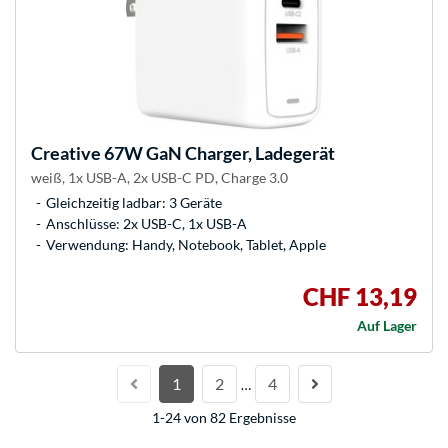
Creative
67W GaN Charger, Ladegerät
weiß, 1x USB-A, 2x USB-C PD, Charge 3.0
Gleichzeitig ladbar: 3 Geräte
Anschlüsse: 2x USB-C, 1x USB-A
Verwendung: Handy, Notebook, Tablet, Apple
CHF 13,19
Auf Lager
1
2
4
…
1-24 von 82 Ergebnisse