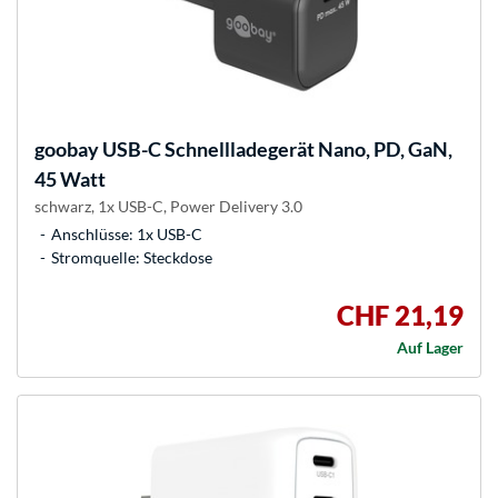
goobay
USB-C Schnellladegerät Nano, PD, GaN,
45 Watt
schwarz, 1x USB-C, Power Delivery 3.0
Anschlüsse: 1x USB-C
Stromquelle: Steckdose
CHF 21,19
Auf Lager