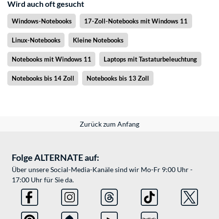
Wird auch oft gesucht
Windows-Notebooks
17-Zoll-Notebooks mit Windows 11
Linux-Notebooks
Kleine Notebooks
Notebooks mit Windows 11
Laptops mit Tastaturbeleuchtung
Notebooks bis 14 Zoll
Notebooks bis 13 Zoll
Zurück zum Anfang
Folge ALTERNATE auf:
Über unsere Social-Media-Kanäle sind wir Mo-Fr 9:00 Uhr -
17:00 Uhr für Sie da.