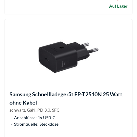
Auf Lager
Samsung
Schnellladegerät EP-T2510N 25 Watt,
ohne Kabel
schwarz, GaN, PD 3.0, SFC
Anschlüsse: 1x USB-C
Stromquelle: Steckdose