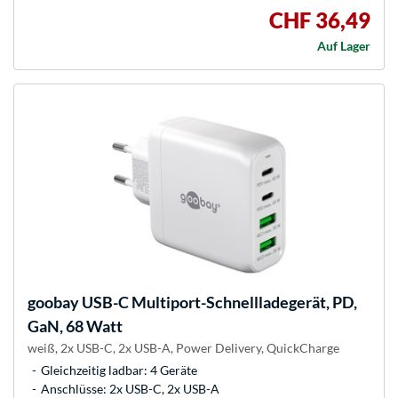
CHF 36,49
Auf Lager
goobay
USB-C Multiport-Schnellladegerät, PD,
GaN, 68 Watt
weiß, 2x USB-C, 2x USB-A, Power Delivery, QuickCharge
Gleichzeitig ladbar: 4 Geräte
Anschlüsse: 2x USB-C, 2x USB-A