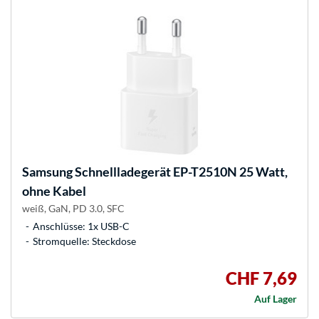
Samsung
Schnellladegerät EP-T2510N 25 Watt,
ohne Kabel
weiß, GaN, PD 3.0, SFC
Anschlüsse: 1x USB-C
Stromquelle: Steckdose
CHF 7,69
Auf Lager