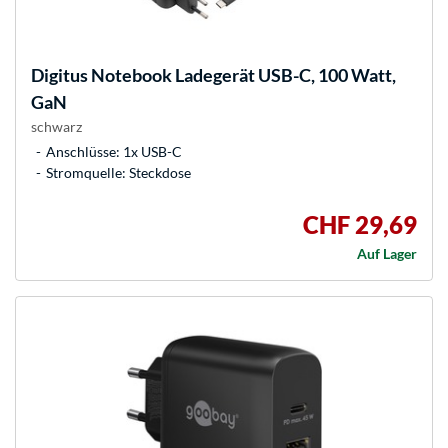
Digitus
Notebook Ladegerät USB-C, 100 Watt,
GaN
schwarz
Anschlüsse: 1x USB-C
Stromquelle: Steckdose
CHF 29,69
Auf Lager