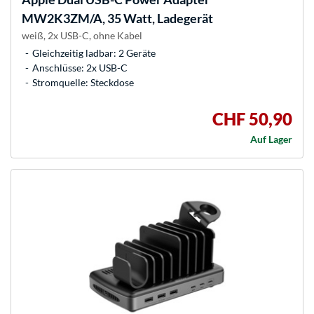
MW2K3ZM/A, 35 Watt, Ladegerät
weiß, 2x USB-C, ohne Kabel
Gleichzeitig ladbar: 2 Geräte
Anschlüsse: 2x USB-C
Stromquelle: Steckdose
CHF 50,90
Auf Lager