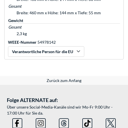
Gesamt
Breite: 460 mm x Höhe: 144 mm x Tiefe: 55 mm
Gewicht
Gesamt
2,3 kg
WEEE-Nummer
54978142
Verantwortliche Person für die EU
Zurück zum Anfang
Folge ALTERNATE auf:
Über unsere Social-Media-Kanäle sind wir Mo-Fr 9:00 Uhr -
17:00 Uhr für Sie da.