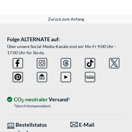
Zurück zum Anfang
Folge ALTERNATE auf:
Über unsere Social-Media-Kanäle sind wir Mo-Fr 9:00 Uhr -
17:00 Uhr für Sie da.
CO
-neutraler
Versand
1
2
1
(durch Kompensation)
Bestellstatus
E-Mail