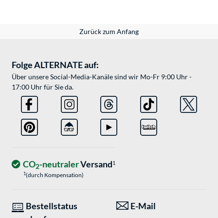
Zurück zum Anfang
Folge ALTERNATE auf:
Über unsere Social-Media-Kanäle sind wir Mo-Fr 9:00 Uhr -
17:00 Uhr für Sie da.
CO
-neutraler
Versand
1
2
1
(durch Kompensation)
Bestellstatus
E-Mail