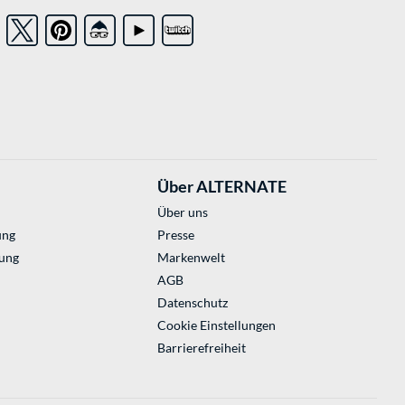
Über ALTERNATE
Über uns
ung
Presse
ung
Markenwelt
AGB
Datenschutz
Cookie Einstellungen
Barrierefreiheit