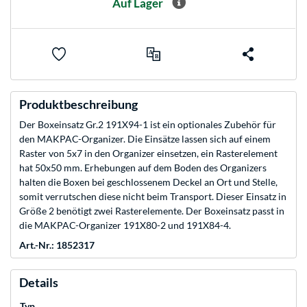
Auf Lager
Produktbeschreibung
Der Boxeinsatz Gr.2 191X94-1 ist ein optionales Zubehör für
den MAKPAC-Organizer. Die Einsätze lassen sich auf einem
Raster von 5x7 in den Organizer einsetzen, ein Rasterelement
hat 50x50 mm. Erhebungen auf dem Boden des Organizers
halten die Boxen bei geschlossenem Deckel an Ort und Stelle,
somit verrutschen diese nicht beim Transport. Dieser Einsatz in
Größe 2 benötigt zwei Rasterelemente. Der Boxeinsatz passt in
die MAKPAC-Organizer 191X80-2 und 191X84-4.
Art.-Nr.: 1852317
Details
Typ