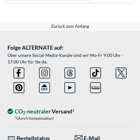
Zurück zum Anfang
Folge ALTERNATE auf:
Über unsere Social-Media-Kanäle sind wir Mo-Fr 9:00 Uhr -
17:00 Uhr für Sie da.
CO
-neutraler
Versand
1
2
1
(durch Kompensation)
Bestellstatus
E-Mail