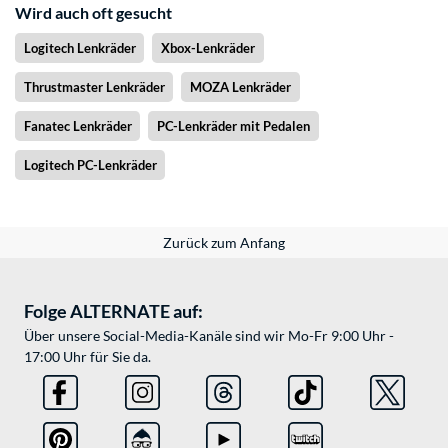
Wird auch oft gesucht
Logitech Lenkräder
Xbox-Lenkräder
Thrustmaster Lenkräder
MOZA Lenkräder
Fanatec Lenkräder
PC-Lenkräder mit Pedalen
Logitech PC-Lenkräder
Zurück zum Anfang
Folge ALTERNATE auf:
Über unsere Social-Media-Kanäle sind wir Mo-Fr 9:00 Uhr -
17:00 Uhr für Sie da.