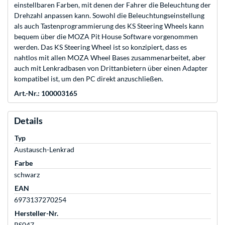
einstellbaren Farben, mit denen der Fahrer die Beleuchtung der
Drehzahl anpassen kann. Sowohl die Beleuchtungseinstellung
als auch Tastenprogrammierung des KS Steering Wheels kann
bequem über die MOZA Pit House Software vorgenommen
werden. Das KS Steering Wheel ist so konzipiert, dass es
nahtlos mit allen MOZA Wheel Bases zusammenarbeitet, aber
auch mit Lenkradbasen von Drittanbietern über einen Adapter
kompatibel ist, um den PC direkt anzuschließen.
Art.-Nr.: 100003165
Details
Typ
Austausch-Lenkrad
Farbe
schwarz
EAN
6973137270254
Hersteller-Nr.
RS047