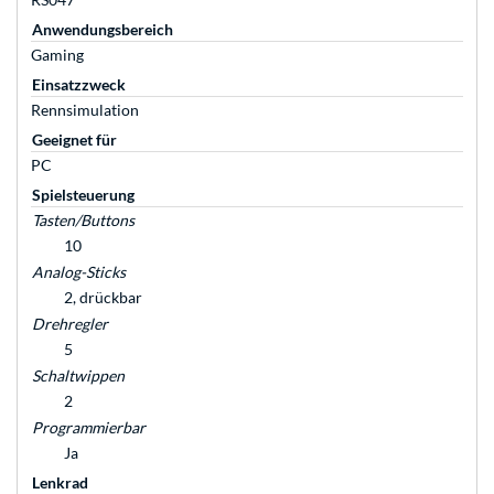
Anwendungsbereich
Gaming
Einsatzzweck
Rennsimulation
Geeignet für
PC
Spielsteuerung
Tasten/Buttons
10
Analog-Sticks
2, drückbar
Drehregler
5
Schaltwippen
2
Programmierbar
Ja
Lenkrad