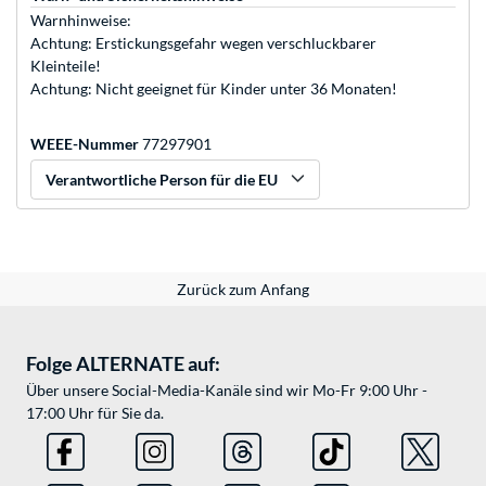
Warnhinweise:
Achtung: Erstickungsgefahr wegen verschluckbarer
Kleinteile!
Achtung: Nicht geeignet für Kinder unter 36 Monaten!
WEEE-Nummer
77297901
Verantwortliche Person für die EU
Zurück zum Anfang
Folge ALTERNATE auf:
Über unsere Social-Media-Kanäle sind wir Mo-Fr 9:00 Uhr -
17:00 Uhr für Sie da.