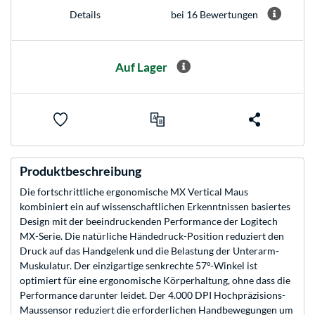
bei 16 Bewertungen
Details
Auf Lager
Produktbeschreibung
Die fortschrittliche ergonomische MX Vertical Maus
kombiniert ein auf wissenschaftlichen Erkenntnissen basiertes
Design mit der beeindruckenden Performance der Logitech
MX-Serie. Die natürliche Händedruck-Position reduziert den
Druck auf das Handgelenk und die Belastung der Unterarm-
Muskulatur. Der einzigartige senkrechte 57°-Winkel ist
optimiert für eine ergonomische Körperhaltung, ohne dass die
Performance darunter leidet. Der 4.000 DPI Hochpräzisions-
Maussensor reduziert die erforderlichen Handbewegungen um