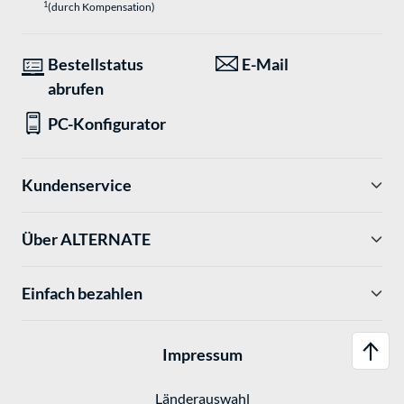
1
(durch Kompensation)
Bestellstatus
E-Mail
abrufen
PC-Konfigurator
Kundenservice
Über ALTERNATE
Einfach bezahlen
Impressum
Länderauswahl