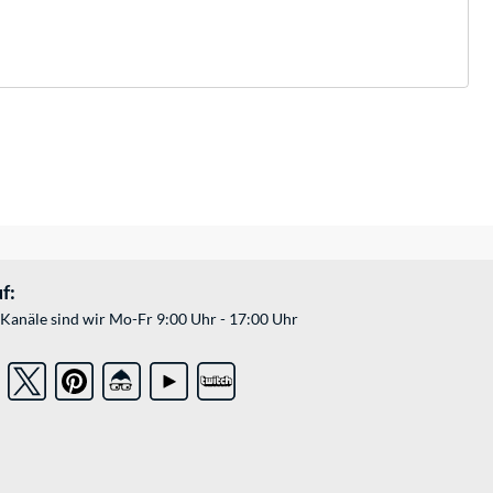
f:
Kanäle sind wir Mo-Fr 9:00 Uhr - 17:00 Uhr