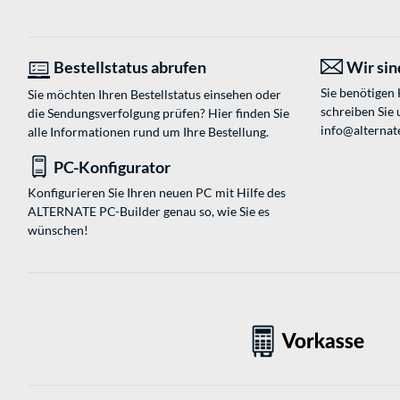
Bestellstatus abrufen
Wir sind
Sie benötigen
Sie möchten Ihren Bestellstatus einsehen oder
schreiben Sie 
die Sendungsverfolgung prüfen? Hier finden Sie
info@alternat
alle Informationen rund um Ihre Bestellung.
PC-Konfigurator
Konfigurieren Sie Ihren neuen PC mit Hilfe des
ALTERNATE PC-Builder genau so, wie Sie es
wünschen!