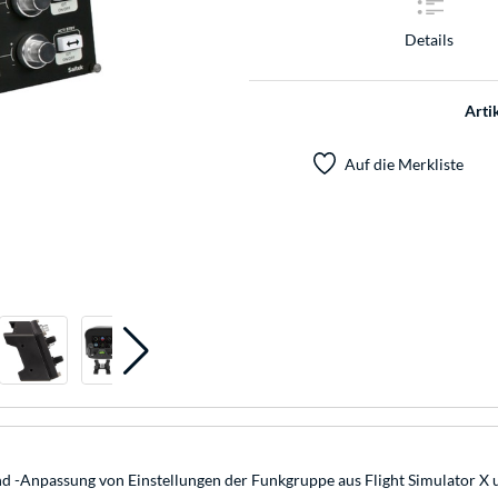
Details
Arti
Auf die Merkliste
nd -Anpassung von Einstellungen der Funkgruppe aus Flight Simulator X