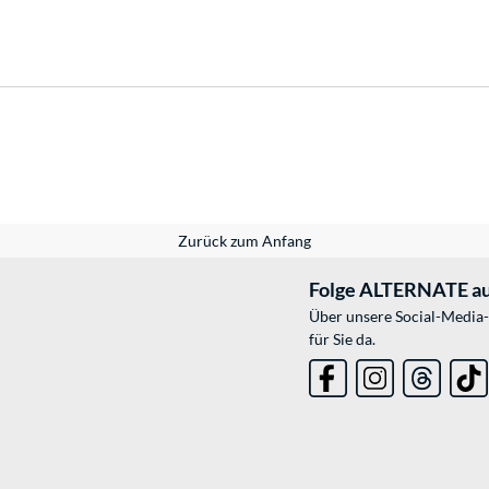
Zurück zum Anfang
Folge ALTERNATE au
Über unsere Social-Media-
für Sie da.