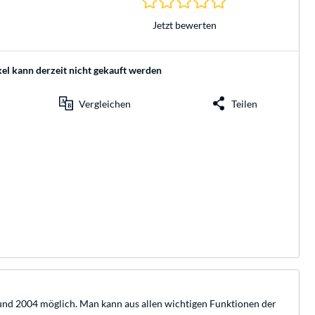
Jetzt bewerten
kel kann derzeit nicht gekauft werden
Vergleichen
Teilen
 und 2004 möglich. Man kann aus allen wichtigen Funktionen der