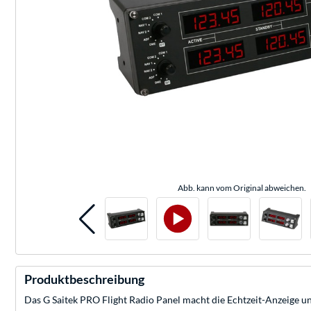
Abb. kann vom Original abweichen.
Produktbeschreibung
Das G Saitek PRO Flight Radio Panel macht die Echtzeit-Anzeige u